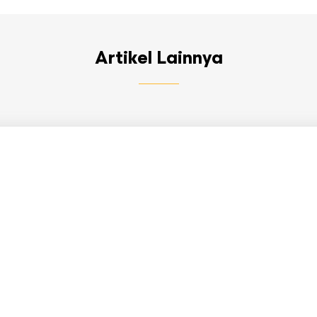
Artikel Lainnya