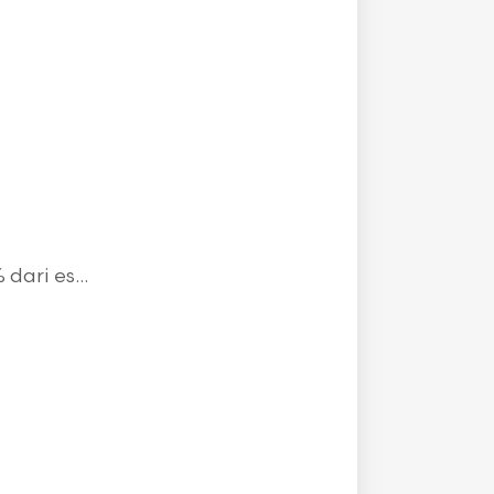
ari es...