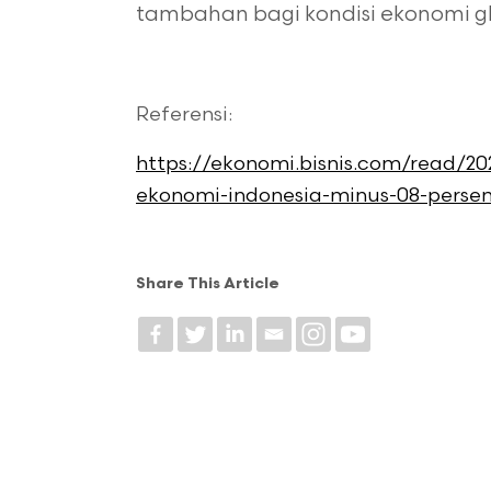
tambahan bagi kondisi ekonomi gl
Referensi:
https://ekonomi.bisnis.com/read/2
ekonomi-indonesia-minus-08-persen
Share This Article