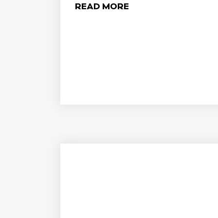
READ MORE