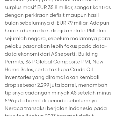
surplus masif EUR 35.8 miliar, sangat kontras
dengan perkiraan defisit maupun hasil
bulan sebelumnya di EUR 7.9 miliar. Adapun
hari ini dunia akan disajikan data PMI dari
sejumlah negara, sebelum malamnya para
pelaku pasar akan lebih fokus pada data-
data ekonomi dari AS seperti : Building
Permits, S&P Global Composite PMI, New
Home Sales, serta tak lupa Crude Oil
Inventories yang diramal akan kembali
drop sebesar 2.299 juta barrel, menambah
tipisnya cadangan minyak AS setelah minus
5.96 juta barrel di periode sebelumnya.
Neraca transaksi berjalan Indonesia pada