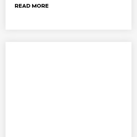
READ MORE