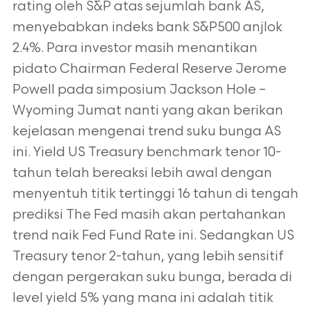
rating oleh S&P atas sejumlah bank AS,
menyebabkan indeks bank S&P500 anjlok
2.4%. Para investor masih menantikan
pidato Chairman Federal Reserve Jerome
Powell pada simposium Jackson Hole –
Wyoming Jumat nanti yang akan berikan
kejelasan mengenai trend suku bunga AS
ini. Yield US Treasury benchmark tenor 10-
tahun telah bereaksi lebih awal dengan
menyentuh titik tertinggi 16 tahun di tengah
prediksi The Fed masih akan pertahankan
trend naik Fed Fund Rate ini. Sedangkan US
Treasury tenor 2-tahun, yang lebih sensitif
dengan pergerakan suku bunga, berada di
level yield 5% yang mana ini adalah titik