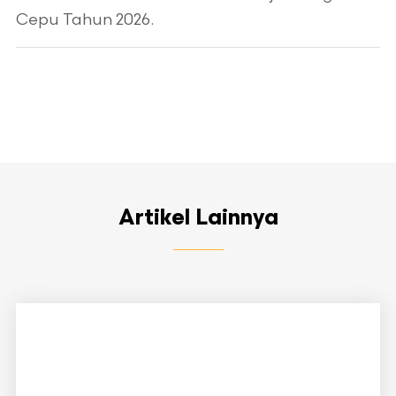
Cepu Tahun 2026.
Artikel Lainnya