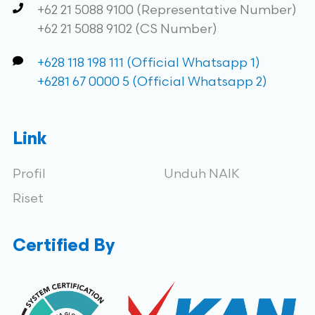
+62 21 5088 9100 (Representative Number)
+62 21 5088 9102 (CS Number)
+628 118 198 111 (Official Whatsapp 1)
+6281 67 0000 5 (Official Whatsapp 2)
Link
Profil
Unduh NAIK
Riset
Certified By