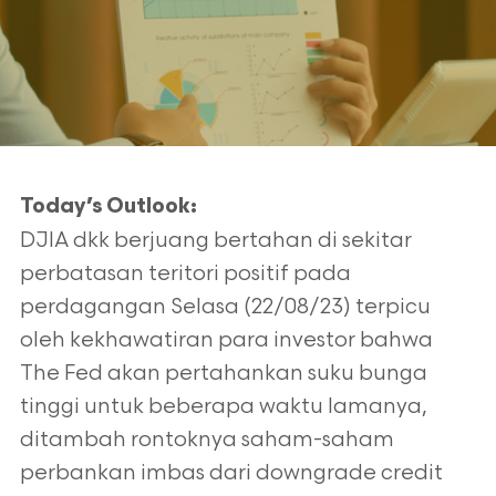
Today’s Outlook:
DJIA dkk berjuang bertahan di sekitar
perbatasan teritori positif pada
perdagangan Selasa (22/08/23) terpicu
oleh kekhawatiran para investor bahwa
The Fed akan pertahankan suku bunga
tinggi untuk beberapa waktu lamanya,
ditambah rontoknya saham-saham
perbankan imbas dari downgrade credit