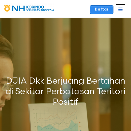
Daftar
DJIA Dkk Berjuang Bertahan
di Sekitar Perbatasan Teritori
Positif