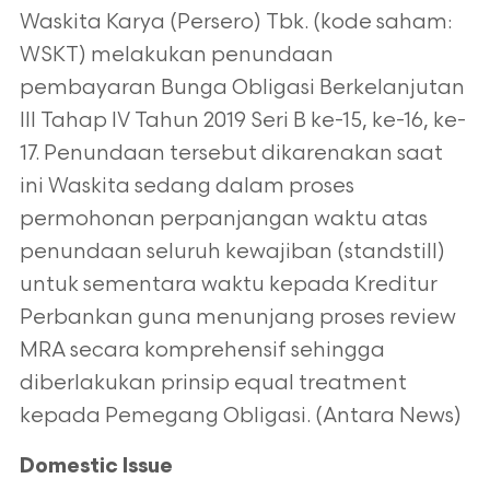
Waskita Karya (Persero) Tbk. (kode saham:
WSKT) melakukan penundaan
pembayaran Bunga Obligasi Berkelanjutan
III Tahap IV Tahun 2019 Seri B ke-15, ke-16, ke-
17. Penundaan tersebut dikarenakan saat
ini Waskita sedang dalam proses
permohonan perpanjangan waktu atas
penundaan seluruh kewajiban (standstill)
untuk sementara waktu kepada Kreditur
Perbankan guna menunjang proses review
MRA secara komprehensif sehingga
diberlakukan prinsip equal treatment
kepada Pemegang Obligasi. (Antara News)
Domestic Issue