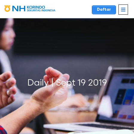
Daftar
Daily | Sept 19 2019