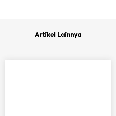
Artikel Lainnya