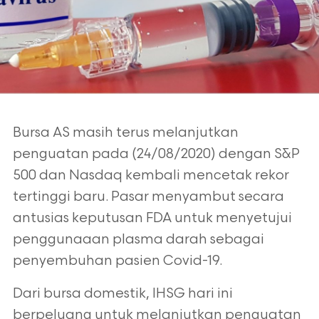
Bursa AS masih terus melanjutkan
penguatan pada (24/08/2020) dengan S&P
500 dan Nasdaq kembali mencetak rekor
tertinggi baru. Pasar menyambut secara
antusias keputusan FDA untuk menyetujui
penggunaaan plasma darah sebagai
penyembuhan pasien Covid-19.
Dari bursa domestik, IHSG hari ini
berpeluang untuk melanjutkan penguatan