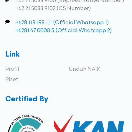
+62 21 5088 9100 (Representative Number)
+62 21 5088 9102 (CS Number)
+628 118 198 111 (Official Whatsapp 1)
+6281 67 0000 5 (Official Whatsapp 2)
Link
Profil
Unduh NAIK
Riset
Certified By