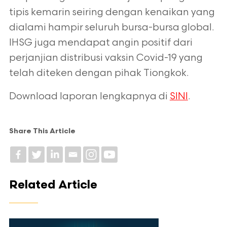
tipis kemarin seiring dengan kenaikan yang
dialami hampir seluruh bursa-bursa global.
IHSG juga mendapat angin positif dari
perjanjian distribusi vaksin Covid-19 yang
telah diteken dengan pihak Tiongkok.
Download laporan lengkapnya di
SINI
.
Share This Article
Related Article