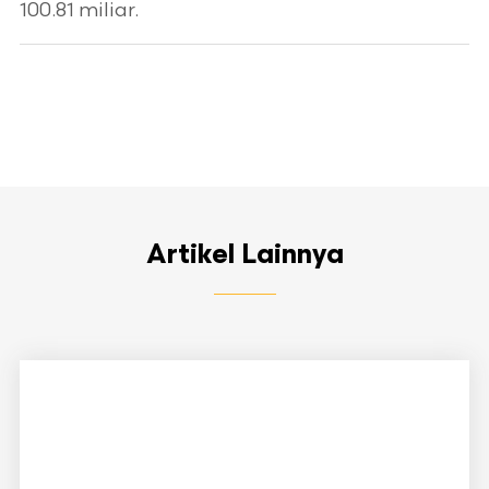
100.81 miliar.
Artikel Lainnya