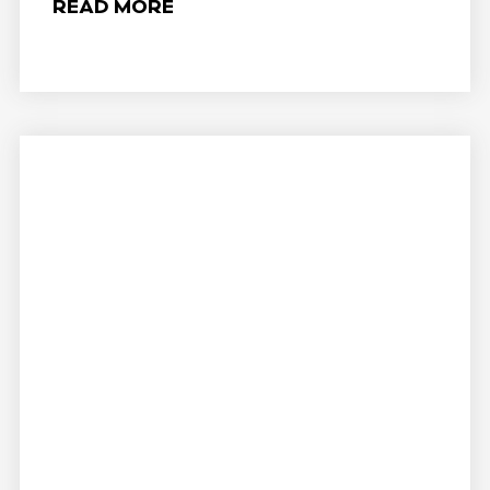
READ MORE