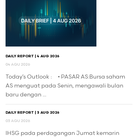
DAILY REPORT | 4 AUG 2026
04 AGU 2026
Today’s Outlook : • PASAR AS:Bursa saham
AS menguat pada Senin, mengawali bulan
baru dengan ...
DAILY REPORT | 3 AUG 2026
03 AGU 2026
IHSG pada perdagangan Jumat kemarin