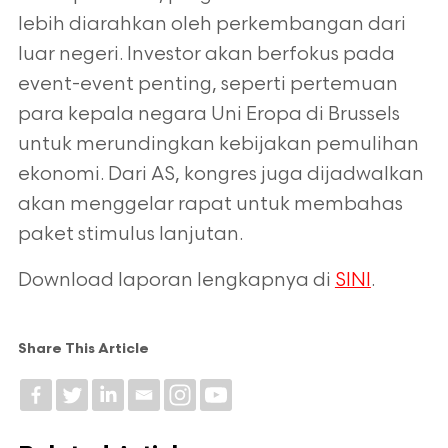
lebih diarahkan oleh perkembangan dari
luar negeri. Investor akan berfokus pada
event-event penting, seperti pertemuan
para kepala negara Uni Eropa di Brussels
untuk merundingkan kebijakan pemulihan
ekonomi. Dari AS, kongres juga dijadwalkan
akan menggelar rapat untuk membahas
paket stimulus lanjutan.
Download laporan lengkapnya di
SINI
.
Share This Article