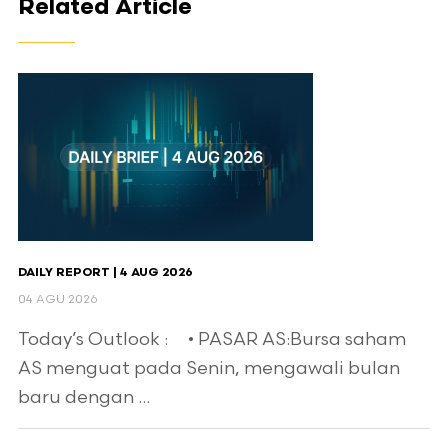
Related Article
DAILY REPORT | 4 AUG 2026
04 AGU 2026
Today’s Outlook : • PASAR AS:Bursa saham
AS menguat pada Senin, mengawali bulan
baru dengan ...