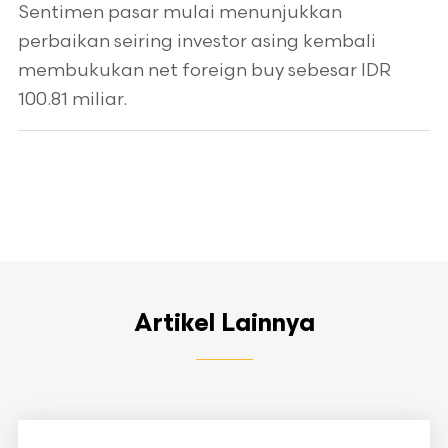
Sentimen pasar mulai menunjukkan
perbaikan seiring investor asing kembali
membukukan net foreign buy sebesar IDR
100.81 miliar.
Artikel Lainnya