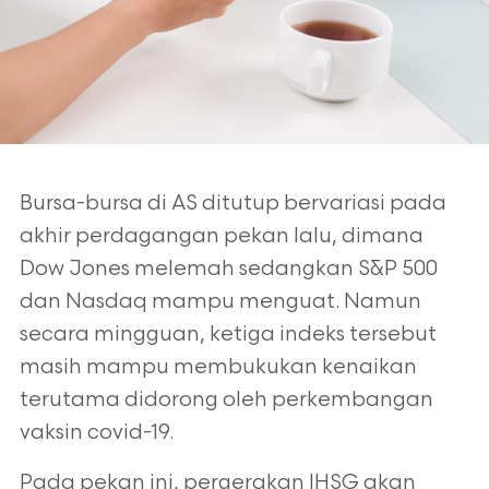
Bursa-bursa di AS ditutup bervariasi pada
akhir perdagangan pekan lalu, dimana
Dow Jones melemah sedangkan S&P 500
dan Nasdaq mampu menguat. Namun
secara mingguan, ketiga indeks tersebut
masih mampu membukukan kenaikan
terutama didorong oleh perkembangan
vaksin covid-19.
Pada pekan ini, pergerakan IHSG akan