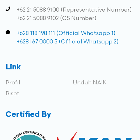
+62 21 5088 9100 (Representative Number)
+62 21 5088 9102 (CS Number)
+628 118 198 111 (Official Whatsapp 1)
+6281 67 0000 5 (Official Whatsapp 2)
Link
Profil
Unduh NAIK
Riset
Certified By