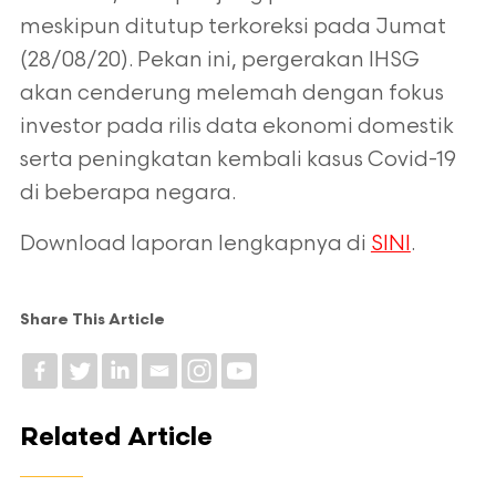
meskipun ditutup terkoreksi pada Jumat
(28/08/20). Pekan ini, pergerakan IHSG
akan cenderung melemah dengan fokus
investor pada rilis data ekonomi domestik
serta peningkatan kembali kasus Covid-19
di beberapa negara.
Download laporan lengkapnya di
SINI
.
Share This Article
Related Article