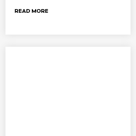
READ MORE