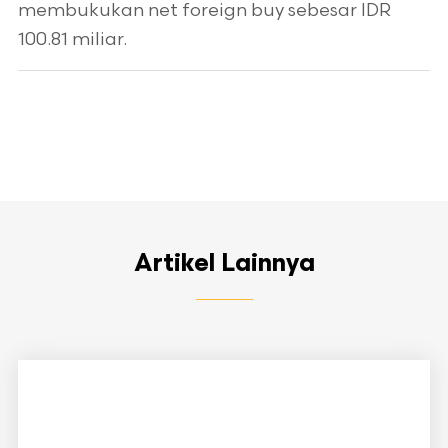
membukukan net foreign buy sebesar IDR
100.81 miliar.
Artikel Lainnya