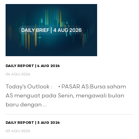
DAILY REPORT | 4 AUG 2026
04 AGU 2026
Today’s Outlook : • PASAR AS:Bursa saham
AS menguat pada Senin, mengawali bulan
baru dengan ...
DAILY REPORT | 3 AUG 2026
03 AGU 2026