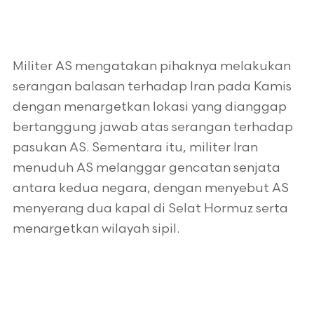
Militer AS mengatakan pihaknya melakukan
serangan balasan terhadap Iran pada Kamis
dengan menargetkan lokasi yang dianggap
bertanggung jawab atas serangan terhadap
pasukan AS. Sementara itu, militer Iran
menuduh AS melanggar gencatan senjata
antara kedua negara, dengan menyebut AS
menyerang dua kapal di Selat Hormuz serta
menargetkan wilayah sipil.