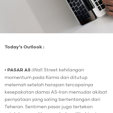
Today’s Outlook :
Wall Street kehilangan
• PASAR AS :
momentum pada Kamis dan ditutup
melemah setelah harapan tercapainya
kesepakatan damai AS-Iran memudar akibat
pernyataan yang saling bertentangan dari
Teheran. Sentimen pasar juga tertekan