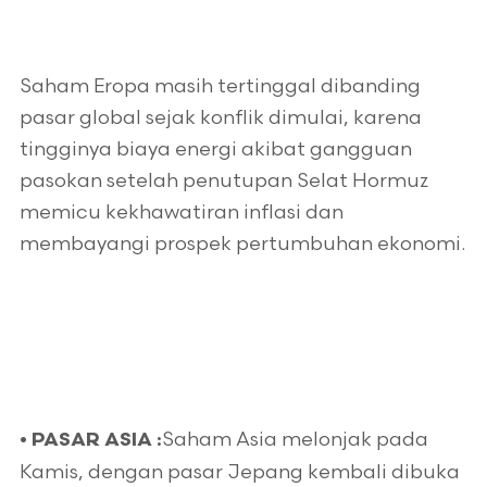
Saham Eropa masih tertinggal dibanding
pasar global sejak konflik dimulai, karena
tingginya biaya energi akibat gangguan
pasokan setelah penutupan Selat Hormuz
memicu kekhawatiran inflasi dan
membayangi prospek pertumbuhan ekonomi.
Saham Asia melonjak pada
•
PASAR ASIA :
Kamis, dengan pasar Jepang kembali dibuka