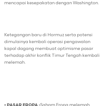
mencapai kesepakatan dengan Washington.
Ketegangan baru di Hormuz serta potensi
dimulainya kembali operasi pengawalan
kapal dagang membuat optimisme pasar
terhadap akhir konflik Timur Tengah kembali
melemah.
Saham Eropa melemah
•
PASAR EROPA :