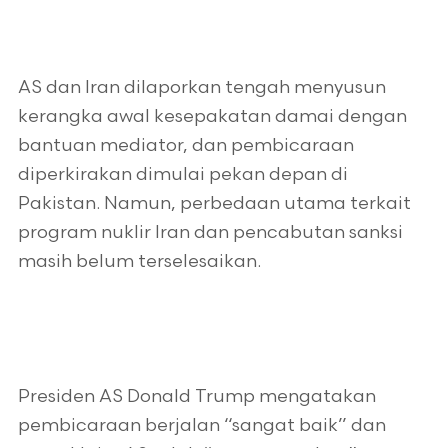
AS dan Iran dilaporkan tengah menyusun
kerangka awal kesepakatan damai dengan
bantuan mediator, dan pembicaraan
diperkirakan dimulai pekan depan di
Pakistan. Namun, perbedaan utama terkait
program nuklir Iran dan pencabutan sanksi
masih belum terselesaikan.
Presiden AS Donald Trump mengatakan
pembicaraan berjalan “sangat baik” dan