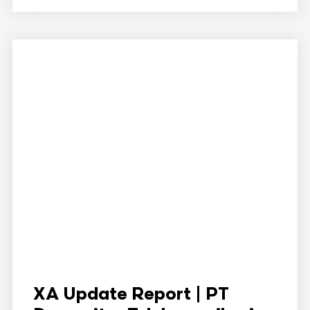
XA Update Report | PT