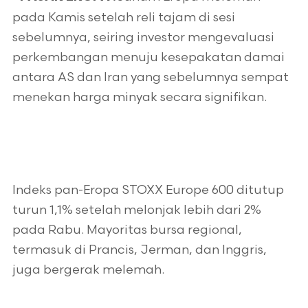
pada Kamis setelah reli tajam di sesi
sebelumnya, seiring investor mengevaluasi
perkembangan menuju kesepakatan damai
antara AS dan Iran yang sebelumnya sempat
menekan harga minyak secara signifikan.
Indeks pan-Eropa STOXX Europe 600 ditutup
turun 1,1% setelah melonjak lebih dari 2%
pada Rabu. Mayoritas bursa regional,
termasuk di Prancis, Jerman, dan Inggris,
juga bergerak melemah.