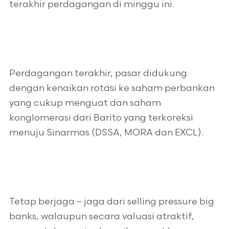
terakhir perdagangan di minggu ini.
Perdagangan terakhir, pasar didukung
dengan kenaikan rotasi ke saham perbankan
yang cukup menguat dan saham
konglomerasi dari Barito yang terkoreksi
menuju Sinarmas (DSSA, MORA dan EXCL).
Tetap berjaga – jaga dari selling pressure big
banks, walaupun secara valuasi atraktif,