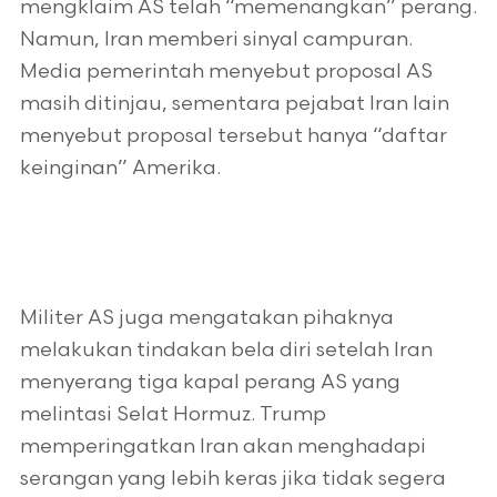
mengklaim AS telah “memenangkan” perang.
Namun, Iran memberi sinyal campuran.
Media pemerintah menyebut proposal AS
masih ditinjau, sementara pejabat Iran lain
menyebut proposal tersebut hanya “daftar
keinginan” Amerika.
Militer AS juga mengatakan pihaknya
melakukan tindakan bela diri setelah Iran
menyerang tiga kapal perang AS yang
melintasi Selat Hormuz. Trump
memperingatkan Iran akan menghadapi
serangan yang lebih keras jika tidak segera