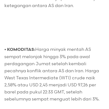
ketegangan antara AS dan Iran.
Harga minyak mentah AS
•
KOMODITAS:
sempat melonjak hingga 3% pada awal
perdagangan Jumat setelah kembali
pecahnya konflik antara AS dan Iran. Harga
West Texas Intermediate (WTI) crude naik
2,58% atau USD 2,45 menjadi USD 97,26 per
barel pada pukul 22:33 GMT, setelah
sebelumnya sempat menguat lebih dari 3%.