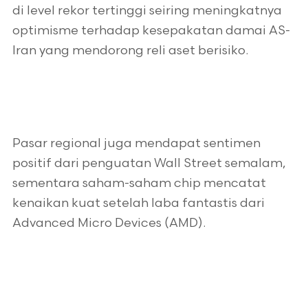
di level rekor tertinggi seiring meningkatnya
optimisme terhadap kesepakatan damai AS-
Iran yang mendorong reli aset berisiko.
Pasar regional juga mendapat sentimen
positif dari penguatan Wall Street semalam,
sementara saham-saham chip mencatat
kenaikan kuat setelah laba fantastis dari
Advanced Micro Devices (AMD).