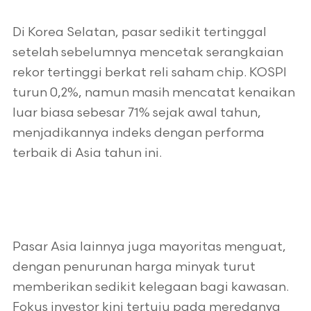
Di Korea Selatan, pasar sedikit tertinggal
setelah sebelumnya mencetak serangkaian
rekor tertinggi berkat reli saham chip. KOSPI
turun 0,2%, namun masih mencatat kenaikan
luar biasa sebesar 71% sejak awal tahun,
menjadikannya indeks dengan performa
terbaik di Asia tahun ini.
Pasar Asia lainnya juga mayoritas menguat,
dengan penurunan harga minyak turut
memberikan sedikit kelegaan bagi kawasan.
Fokus investor kini tertuju pada meredanya