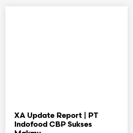
XA Update Report | PT
Indofood CBP Sukses