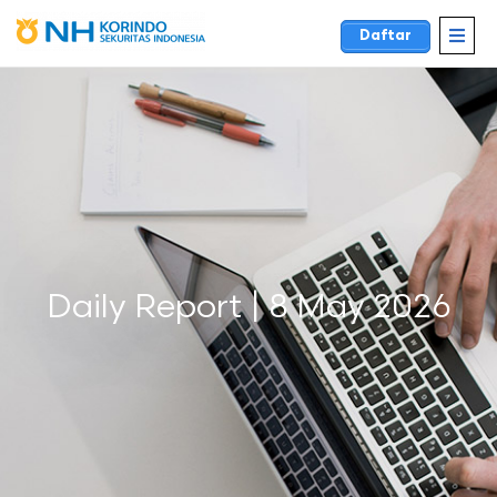
Daftar
Daily Report | 8 May 2026