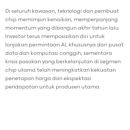
Di seluruh kawasan, teknologi dan pembuat
chip memimpin kenaikan, memperpanjang
momentum yang dibangun akhir tahun lalu.
Investor terus memposisikan diri untuk
lonjakan permintaan AI, khususnya dari pusat
data dan komputasi canggih, sementara
krisis pasokan yang berkelanjutan di segmen
chip utama telah meningkatkan kekuatan
penetapan harga dan ekspektasi
pendapatan untuk produsen utama.