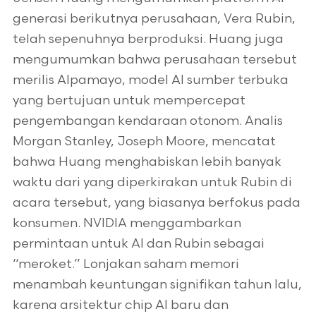
generasi berikutnya perusahaan, Vera Rubin,
telah sepenuhnya berproduksi. Huang juga
mengumumkan bahwa perusahaan tersebut
merilis Alpamayo, model AI sumber terbuka
yang bertujuan untuk mempercepat
pengembangan kendaraan otonom. Analis
Morgan Stanley, Joseph Moore, mencatat
bahwa Huang menghabiskan lebih banyak
waktu dari yang diperkirakan untuk Rubin di
acara tersebut, yang biasanya berfokus pada
konsumen. NVIDIA menggambarkan
permintaan untuk AI dan Rubin sebagai
“meroket.” Lonjakan saham memori
menambah keuntungan signifikan tahun lalu,
karena arsitektur chip AI baru dan