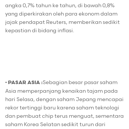
angka 0,7% tahun ke tahun, di bawah 0,8%
yang diperkirakan oleh para ekonom dalam
jajak pendapat Reuters, memberikan sedikit
kepastian di bidang inflasi.
•
Sebagian besar pasar saham
PASAR ASIA :
Asia memperpanjang kenaikan tajam pada
hari Selasa, dengan saham Jepang mencapai
rekor tertinggi baru karena saham teknologi
dan pembuat chip terus menguat, sementara
saham Korea Selatan sedikit turun dari