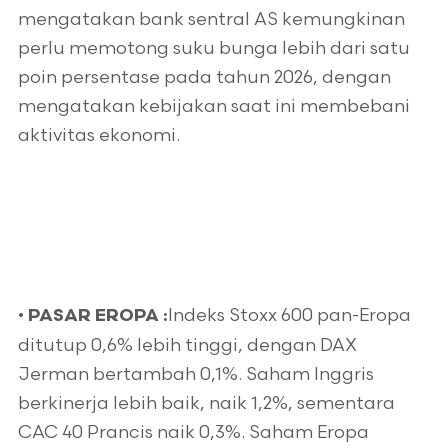
mengatakan bank sentral AS kemungkinan
perlu memotong suku bunga lebih dari satu
poin persentase pada tahun 2026, dengan
mengatakan kebijakan saat ini membebani
aktivitas ekonomi.
•
Indeks Stoxx 600 pan-Eropa
PASAR EROPA :
ditutup 0,6% lebih tinggi, dengan DAX
Jerman bertambah 0,1%. Saham Inggris
berkinerja lebih baik, naik 1,2%, sementara
CAC 40 Prancis naik 0,3%. Saham Eropa