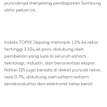
puncaknya menjelang pendapatan Samsung
akhir pekan ini.
Indeks TOPIX Jepang melonjak 1,5% ke rekor
tertinggi 3.534,46 poin, didukung oleh
pembelian yang luas di seluruh saham
teknologi, industri, dan berorientasi ekspor.
Nikkei 225 juga berada di dekat puncak rekor,
naik 0,7%, didukung oleh saham-saham
semikonduktor dan elektronik kelas berat.