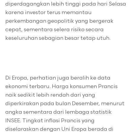
diperdagangkan lebih tinggi pada hari Selasa
karena investor terus memantau
perkembangan geopolitik yang bergerak
cepat, sementara selera risiko secara
keseluruhan sebagian besar tetap utuh.
Di Eropa, perhatian juga beralih ke data
ekonomi terbaru. Harga konsumen Prancis
naik sedikit lebih rendah dari yang
diperkirakan pada bulan Desember, menurut
angka sementara dari lembaga statistik
INSEE. Tingkat inflasi Prancis yang
diselaraskan dengan Uni Eropa berada di