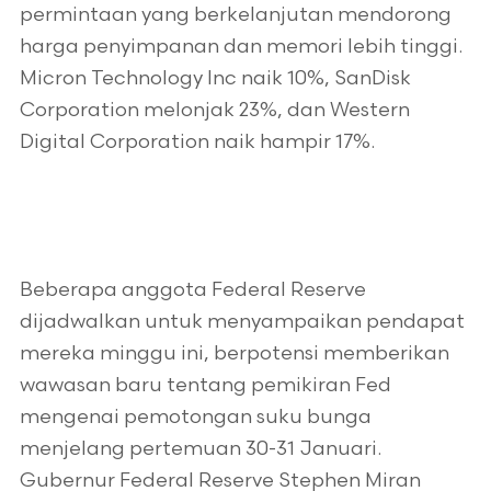
permintaan yang berkelanjutan mendorong
harga penyimpanan dan memori lebih tinggi.
Micron Technology Inc naik 10%, SanDisk
Corporation melonjak 23%, dan Western
Digital Corporation naik hampir 17%.
Beberapa anggota Federal Reserve
dijadwalkan untuk menyampaikan pendapat
mereka minggu ini, berpotensi memberikan
wawasan baru tentang pemikiran Fed
mengenai pemotongan suku bunga
menjelang pertemuan 30-31 Januari.
Gubernur Federal Reserve Stephen Miran