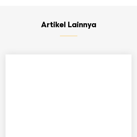
Artikel Lainnya