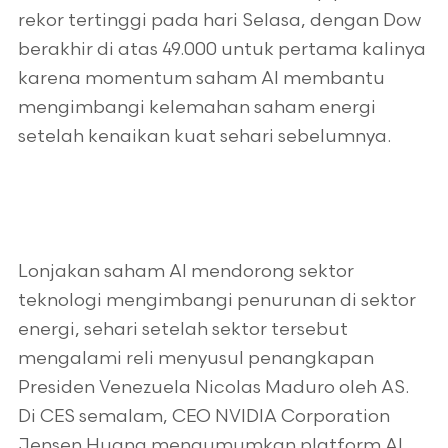
rekor tertinggi pada hari Selasa, dengan Dow
berakhir di atas 49.000 untuk pertama kalinya
karena momentum saham AI membantu
mengimbangi kelemahan saham energi
setelah kenaikan kuat sehari sebelumnya.
Lonjakan saham AI mendorong sektor
teknologi mengimbangi penurunan di sektor
energi, sehari setelah sektor tersebut
mengalami reli menyusul penangkapan
Presiden Venezuela Nicolas Maduro oleh AS.
Di CES semalam, CEO NVIDIA Corporation
Jensen Huang mengumumkan platform AI