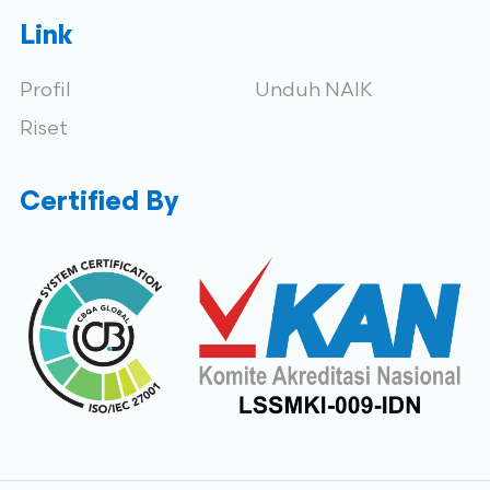
Link
Profil
Unduh NAIK
Riset
Certified By