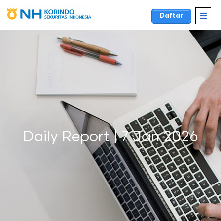
Daftar
Daily Report | 7 Jan 2026