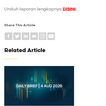
Unduh laporan lengkapnya
DISINI
.
Share This Article
Related Article