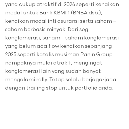
yang cukup atraktif di 2026 seperti kenaikan
modal untuk Bank KBMI 1 (BNBA dsb.),
kenaikan modal inti asuransi serta saham –
saham berbasis minyak. Dari segi
konglomerasi, saham – saham konglomerasi
yang belum ada flow kenaikan sepanjang
2025 seperti katalis musiman Panin Group
nampaknya mulai atrakif, mengingat
konglomerasi lain yang sudah banyak
mengalami rally. Tetap selalu berjaga-jaga
dengan trailing stop untuk portfolio anda.