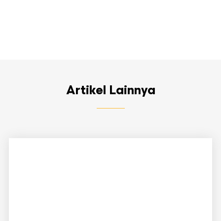
Artikel Lainnya