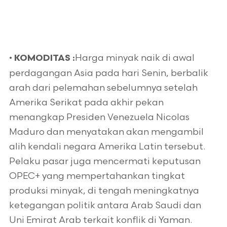
•
Harga minyak naik di awal
KOMODITAS :
perdagangan Asia pada hari Senin, berbalik
arah dari pelemahan sebelumnya setelah
Amerika Serikat pada akhir pekan
menangkap Presiden Venezuela Nicolas
Maduro dan menyatakan akan mengambil
alih kendali negara Amerika Latin tersebut.
Pelaku pasar juga mencermati keputusan
OPEC+ yang mempertahankan tingkat
produksi minyak, di tengah meningkatnya
ketegangan politik antara Arab Saudi dan
Uni Emirat Arab terkait konflik di Yaman.