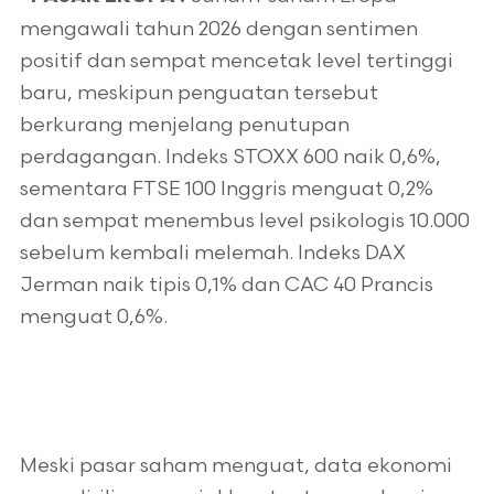
mengawali tahun 2026 dengan sentimen
positif dan sempat mencetak level tertinggi
baru, meskipun penguatan tersebut
berkurang menjelang penutupan
perdagangan. Indeks STOXX 600 naik 0,6%,
sementara FTSE 100 Inggris menguat 0,2%
dan sempat menembus level psikologis 10.000
sebelum kembali melemah. Indeks DAX
Jerman naik tipis 0,1% dan CAC 40 Prancis
menguat 0,6%.
Meski pasar saham menguat, data ekonomi