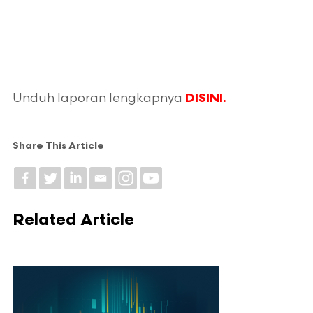
Unduh laporan lengkapnya
DISINI
.
Share This Article
Related Article