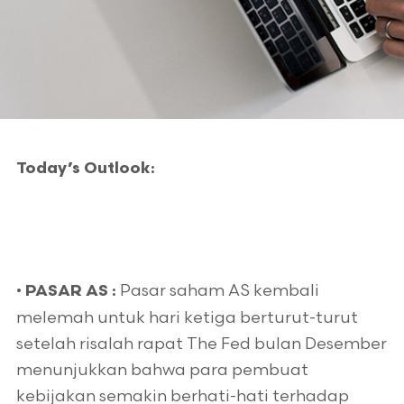
Today’s Outlook:
•
Pasar saham AS kembali
PASAR AS :
melemah untuk hari ketiga berturut-turut
setelah risalah rapat The Fed bulan Desember
menunjukkan bahwa para pembuat
kebijakan semakin berhati-hati terhadap