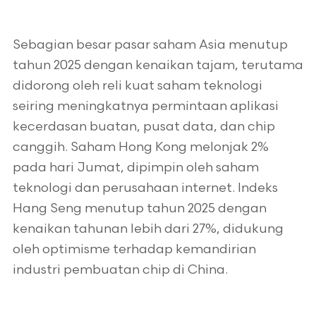
Sebagian besar pasar saham Asia menutup
tahun 2025 dengan kenaikan tajam, terutama
didorong oleh reli kuat saham teknologi
seiring meningkatnya permintaan aplikasi
kecerdasan buatan, pusat data, dan chip
canggih. Saham Hong Kong melonjak 2%
pada hari Jumat, dipimpin oleh saham
teknologi dan perusahaan internet. Indeks
Hang Seng menutup tahun 2025 dengan
kenaikan tahunan lebih dari 27%, didukung
oleh optimisme terhadap kemandirian
industri pembuatan chip di China.