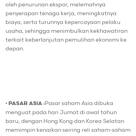
oleh penurunan ekspor, melemahnya
penyerapan tenaga kerja, meningkatnya
biaya, serta turunnya kepercayaan pelaku
usaha, sehingga menimbulkan kekhawatiran
terkait keberlanjutan pemulihan ekonomi ke
depan.
•
Pasar saham Asia dibuka
PASAR ASIA :
menguat pada hari Jumat di awal tahun
baru, dengan Hong Kong dan Korea Selatan
memimpin kenaikan seiring reli saham-saham