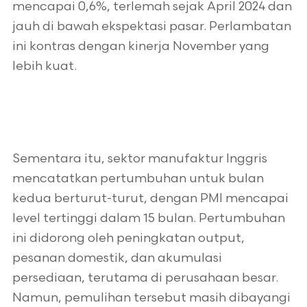
mencapai 0,6%, terlemah sejak April 2024 dan
jauh di bawah ekspektasi pasar. Perlambatan
ini kontras dengan kinerja November yang
lebih kuat.
Sementara itu, sektor manufaktur Inggris
mencatatkan pertumbuhan untuk bulan
kedua berturut-turut, dengan PMI mencapai
level tertinggi dalam 15 bulan. Pertumbuhan
ini didorong oleh peningkatan output,
pesanan domestik, dan akumulasi
persediaan, terutama di perusahaan besar.
Namun, pemulihan tersebut masih dibayangi