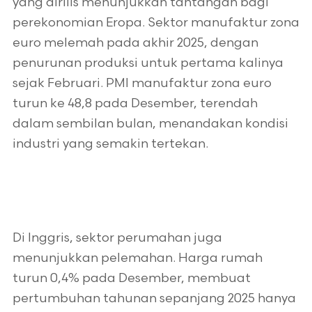
yang dirilis menunjukkan tantangan bagi
perekonomian Eropa. Sektor manufaktur zona
euro melemah pada akhir 2025, dengan
penurunan produksi untuk pertama kalinya
sejak Februari. PMI manufaktur zona euro
turun ke 48,8 pada Desember, terendah
dalam sembilan bulan, menandakan kondisi
industri yang semakin tertekan.
Di Inggris, sektor perumahan juga
menunjukkan pelemahan. Harga rumah
turun 0,4% pada Desember, membuat
pertumbuhan tahunan sepanjang 2025 hanya