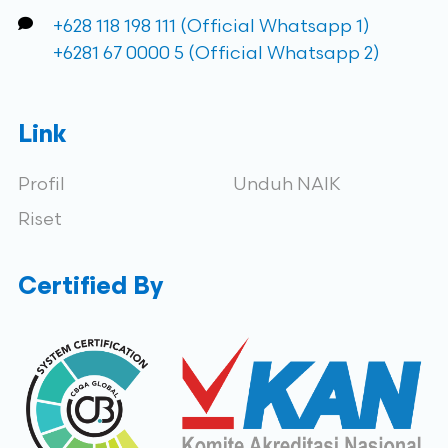
+628 118 198 111 (Official Whatsapp 1)
+6281 67 0000 5 (Official Whatsapp 2)
Link
Profil
Unduh NAIK
Riset
Certified By