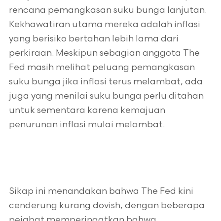
rencana pemangkasan suku bunga lanjutan.
Kekhawatiran utama mereka adalah inflasi
yang berisiko bertahan lebih lama dari
perkiraan. Meskipun sebagian anggota The
Fed masih melihat peluang pemangkasan
suku bunga jika inflasi terus melambat, ada
juga yang menilai suku bunga perlu ditahan
untuk sementara karena kemajuan
penurunan inflasi mulai melambat.
Sikap ini menandakan bahwa The Fed kini
cenderung kurang dovish, dengan beberapa
pejabat memperingatkan bahwa