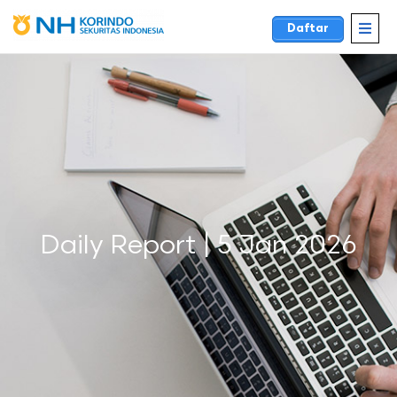
Daftar
Daily Report | 5 Jan 2026