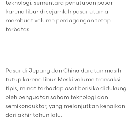
teknologi, sementara penutupan pasar
karena libur di sejumlah pasar utama
membuat volume perdagangan tetap
terbatas.
Pasar di Jepang dan China daratan masih
tutup karena libur. Meski volume transaksi
tipis, minat terhadap aset berisiko didukung
oleh penguatan saham teknologi dan
semikonduktor, yang melanjutkan kenaikan
dari akhir tahun lalu.