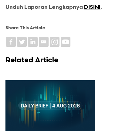
Unduh Laporan Lengkapnya
DISINI
.
Share This Article
Related Article