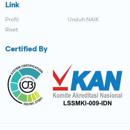
Link
Profil
Unduh NAIK
Riset
Certified By