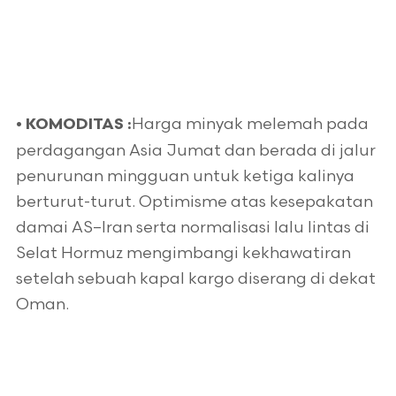
Harga minyak melemah pada
•
KOMODITAS :
perdagangan Asia Jumat dan berada di jalur
penurunan mingguan untuk ketiga kalinya
berturut-turut. Optimisme atas kesepakatan
damai AS–Iran serta normalisasi lalu lintas di
Selat Hormuz mengimbangi kekhawatiran
setelah sebuah kapal kargo diserang di dekat
Oman.