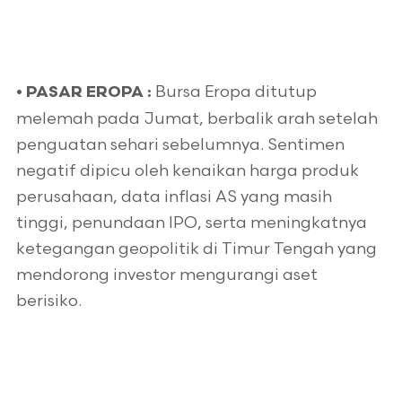
Bursa Eropa ditutup
•
PASAR EROPA :
melemah pada Jumat, berbalik arah setelah
penguatan sehari sebelumnya. Sentimen
negatif dipicu oleh kenaikan harga produk
perusahaan, data inflasi AS yang masih
tinggi, penundaan IPO, serta meningkatnya
ketegangan geopolitik di Timur Tengah yang
mendorong investor mengurangi aset
berisiko.