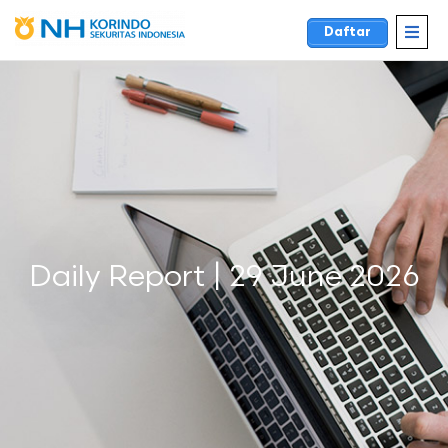
Daftar
Daily Report | 29 June 2026