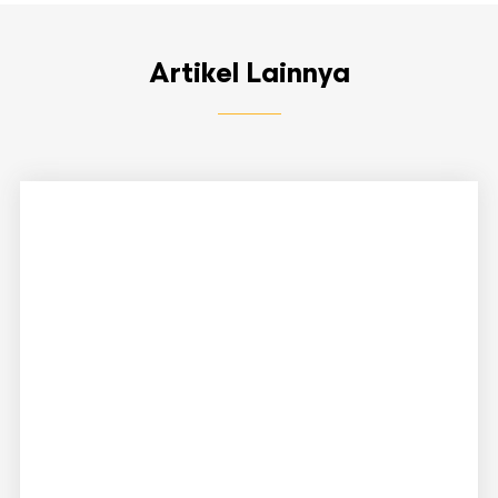
Artikel Lainnya