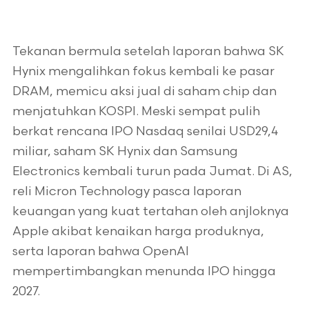
Tekanan bermula setelah laporan bahwa SK
Hynix mengalihkan fokus kembali ke pasar
DRAM, memicu aksi jual di saham chip dan
menjatuhkan KOSPI. Meski sempat pulih
berkat rencana IPO Nasdaq senilai USD29,4
miliar, saham SK Hynix dan Samsung
Electronics kembali turun pada Jumat. Di AS,
reli Micron Technology pasca laporan
keuangan yang kuat tertahan oleh anjloknya
Apple akibat kenaikan harga produknya,
serta laporan bahwa OpenAI
mempertimbangkan menunda IPO hingga
2027.