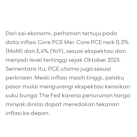
Dari sisi ekonomi, perhatian tertuju pada
data inflasi Core PCE Mei. Core PCE naik 0,3%
(MoM) dan 3,4% (YoY), sesuai ekspektasi dan
menjadi level tertinggi sejak Oktober 2023.
Sementara itu, PCE utama juga sesuai
perkiraan. Meski inflasi masih tinggi, pelaku
pasar mulai mengurangi ekspektasi kenaikan
suku bunga The Fed karena penurunan harga
minyak dinilai dapat meredakan tekanan
inflasi ke depan.