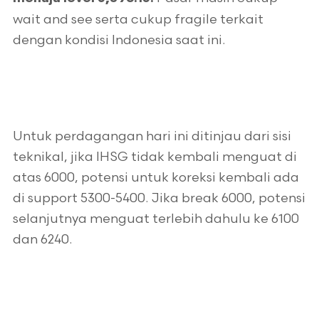
wait and see serta cukup fragile terkait
dengan kondisi Indonesia saat ini.
Untuk perdagangan hari ini ditinjau dari sisi
teknikal, jika IHSG tidak kembali menguat di
atas 6000, potensi untuk koreksi kembali ada
di support 5300-5400. Jika break 6000, potensi
selanjutnya menguat terlebih dahulu ke 6100
dan 6240.