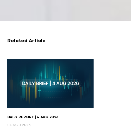
Related Article
DAILY REPORT | 4 AUG 2026
04 AGU 2026