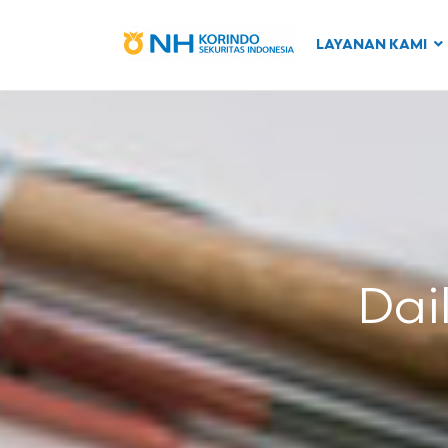
LAYANAN KAMI
Dai