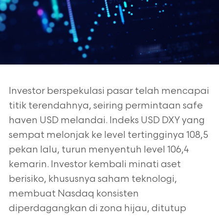
Investor berspekulasi pasar telah mencapai
titik terendahnya, seiring permintaan safe
haven USD melandai. Indeks USD DXY yang
sempat melonjak ke level tertingginya 108,5
pekan lalu, turun menyentuh level 106,4
kemarin. Investor kembali minati aset
berisiko, khususnya saham teknologi,
membuat Nasdaq konsisten
diperdagangkan di zona hijau, ditutup