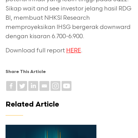
Sikap wait and see investor jelang hasil RDG
BI, membuat NHKSI Research
memproyeksikan IHSG bergerak downward
dengan kisaran 6.700-6.900.
Download full report
HERE
.
Share This Article
Related Article