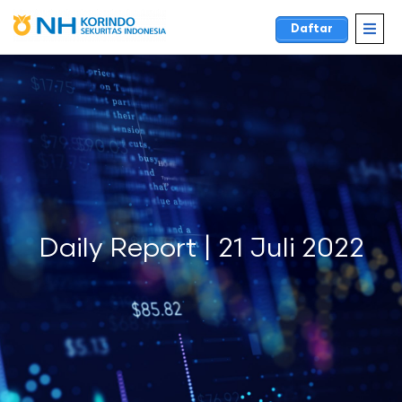
Daftar
Daily Report | 21 Juli 2022