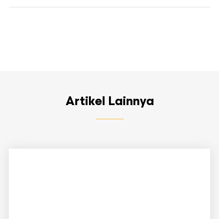
Artikel Lainnya