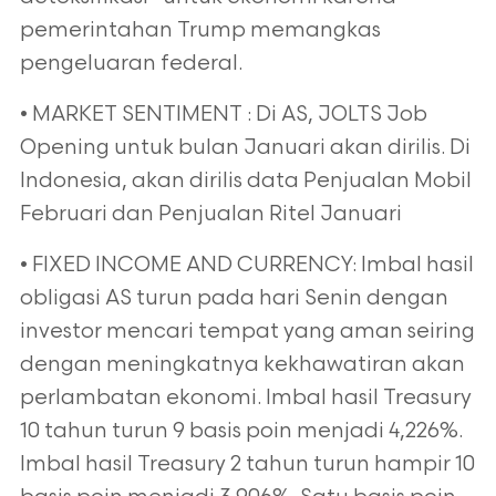
pemerintahan Trump memangkas
pengeluaran federal.
• MARKET SENTIMENT : Di AS, JOLTS Job
Opening untuk bulan Januari akan dirilis. Di
Indonesia, akan dirilis data Penjualan Mobil
Februari dan Penjualan Ritel Januari
• FIXED INCOME AND CURRENCY: Imbal hasil
obligasi AS turun pada hari Senin dengan
investor mencari tempat yang aman seiring
dengan meningkatnya kekhawatiran akan
perlambatan ekonomi. Imbal hasil Treasury
10 tahun turun 9 basis poin menjadi 4,226%.
Imbal hasil Treasury 2 tahun turun hampir 10