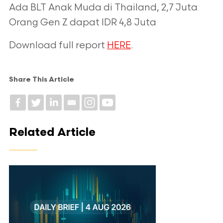
Ada BLT Anak Muda di Thailand, 2,7 Juta
Orang Gen Z dapat IDR 4,8 Juta
Download full report
HERE
.
Share This Article
Related Article