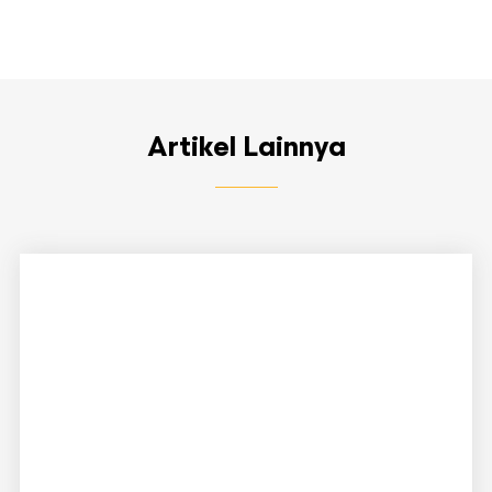
Artikel Lainnya