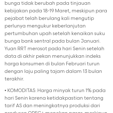
bunga tidak berubah pada tinjauan
kebijakan pada 18-19 Maret, meskipun para
pejabat telah berulang kali mengutip
perlunya mengukur keberlanjutan
pertumbuhan upah setelah kenaikan suku
bunga bank sentral pada bulan Januari.
Yuan RRT merosot pada hari Senin setelah
data di akhir pekan menunjukkan indeks
harga konsumen di bulan Februari turun
dengan laju paling tajam dalam 13 bulan
terakhir.
• KOMODITAS: Harga minyak turun 1% pada
hari Senin karena ketidakpastian tentang
tarif AS dan meningkatnya produksi dari