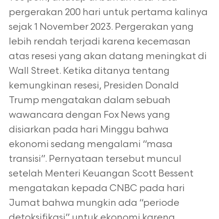
pergerakan 200 hari untuk pertama kalinya
sejak 1 November 2023. Pergerakan yang
lebih rendah terjadi karena kecemasan
atas resesi yang akan datang meningkat di
Wall Street. Ketika ditanya tentang
kemungkinan resesi, Presiden Donald
Trump mengatakan dalam sebuah
wawancara dengan Fox News yang
disiarkan pada hari Minggu bahwa
ekonomi sedang mengalami “masa
transisi”. Pernyataan tersebut muncul
setelah Menteri Keuangan Scott Bessent
mengatakan kepada CNBC pada hari
Jumat bahwa mungkin ada “periode
detoksifikasi” untuk ekonomi karena