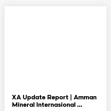
XA Update Report | Amman
Mineral Internasional ...