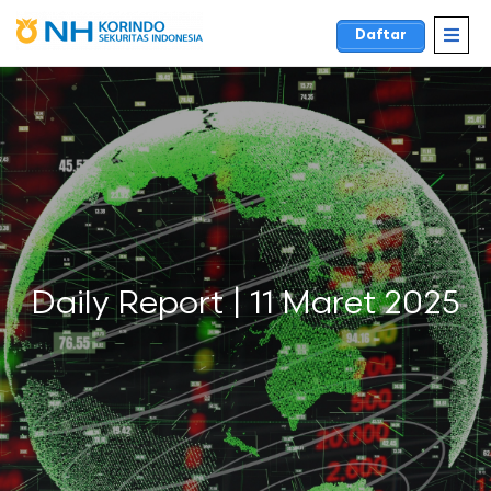
Daftar
Daily Report | 11 Maret 2025