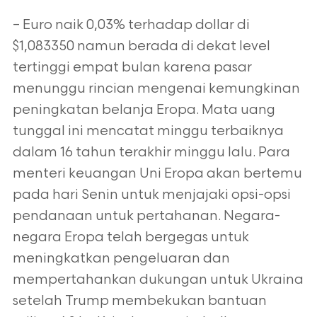
– Euro naik 0,03% terhadap dollar di
$1,083350 namun berada di dekat level
tertinggi empat bulan karena pasar
menunggu rincian mengenai kemungkinan
peningkatan belanja Eropa. Mata uang
tunggal ini mencatat minggu terbaiknya
dalam 16 tahun terakhir minggu lalu. Para
menteri keuangan Uni Eropa akan bertemu
pada hari Senin untuk menjajaki opsi-opsi
pendanaan untuk pertahanan. Negara-
negara Eropa telah bergegas untuk
meningkatkan pengeluaran dan
mempertahankan dukungan untuk Ukraina
setelah Trump membekukan bantuan