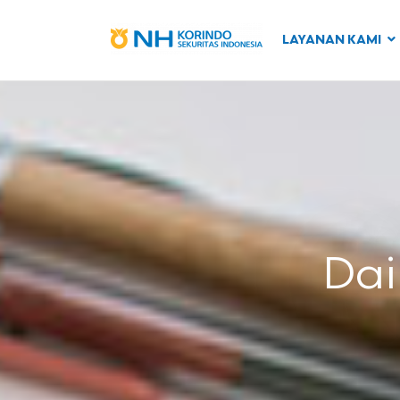
LAYANAN KAMI
Dai