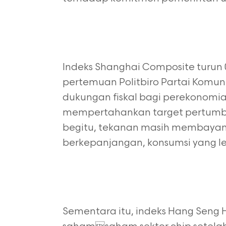
Indeks Shanghai Composite turun 0
pertemuan Politbiro Partai Komun
dukungan fiskal bagi perekonomia
mempertahankan target pertumbuh
begitu, tekanan masih membayangi
berkepanjangan, konsumsi yang le
Sementara itu, indeks Hang Seng H