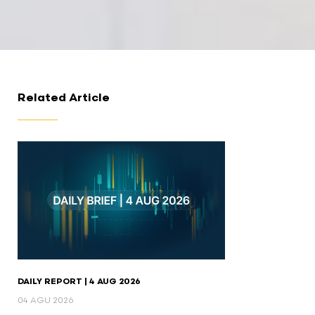
Related Article
DAILY REPORT | 4 AUG 2026
04 AGU 2026