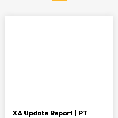
XA Update Report | PT