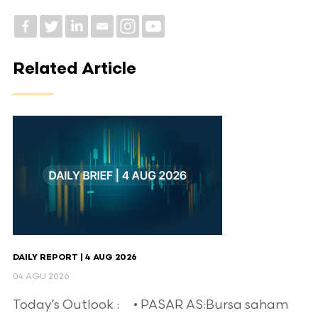
Related Article
DAILY REPORT | 4 AUG 2026
04 AGU 2026
Today’s Outlook : • PASAR AS:Bursa saham