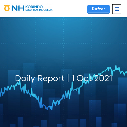
Daftar
Daily Report | 1 Oct 2021