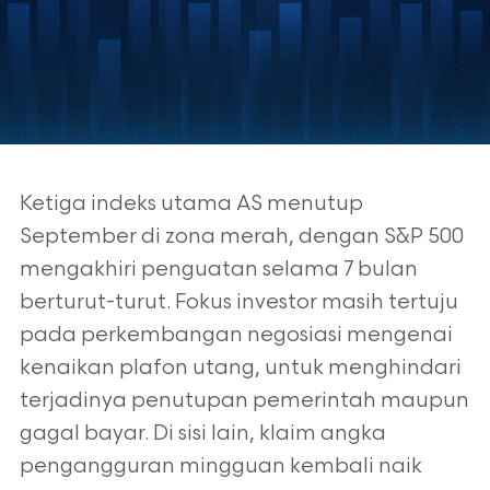
Ketiga indeks utama AS menutup
September di zona merah, dengan S&P 500
mengakhiri penguatan selama 7 bulan
berturut-turut. Fokus investor masih
tertuju
pada perkembangan negosiasi mengenai
kenaikan plafon utang, untuk
menghindari
terjadinya penutupan pemerintah maupun
gagal bayar. Di sisi lain,
klaim angka
pengangguran mingguan kembali naik