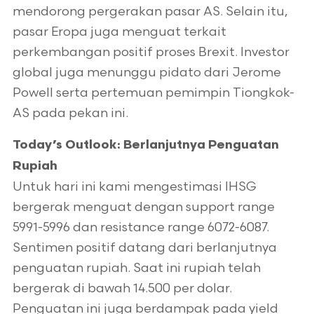
mendorong pergerakan pasar AS. Selain itu,
pasar Eropa juga menguat terkait
perkembangan positif proses Brexit. Investor
global juga menunggu pidato dari Jerome
Powell serta pertemuan pemimpin Tiongkok-
AS pada pekan ini.
Today’s Outlook: Berlanjutnya Penguatan
Rupiah
Untuk hari ini kami mengestimasi IHSG
bergerak menguat dengan support range
5991-5996 dan resistance range 6072-6087.
Sentimen positif datang dari berlanjutnya
penguatan rupiah. Saat ini rupiah telah
bergerak di bawah 14.500 per dolar.
Penguatan ini juga berdampak pada yield