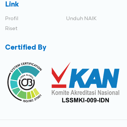
Link
Profil
Unduh NAIK
Riset
Certified By