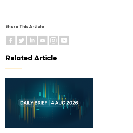
Share This Article
Related Article