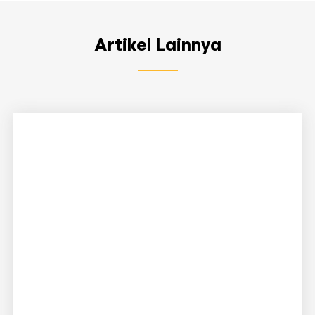
Artikel Lainnya