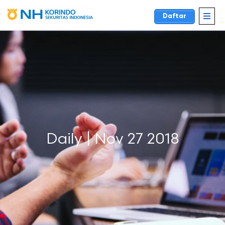
Daftar
Daily | Nov 27 2018