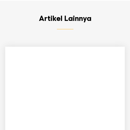
Artikel Lainnya