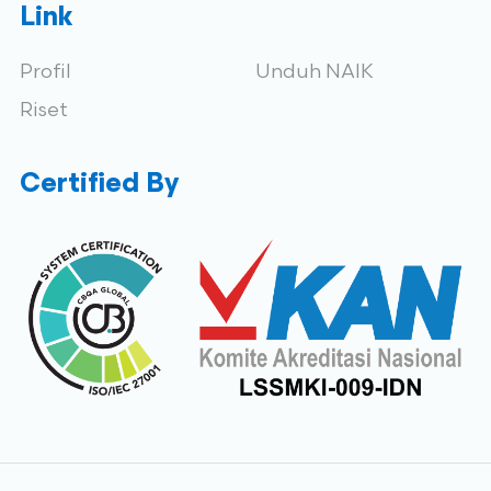
Link
Profil
Unduh NAIK
Riset
Certified By