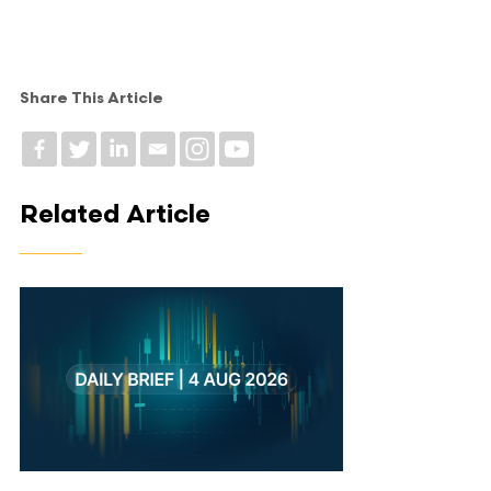
Share This Article
Related Article