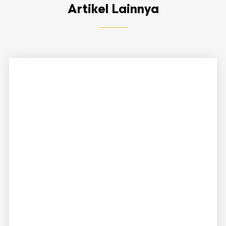
Artikel Lainnya