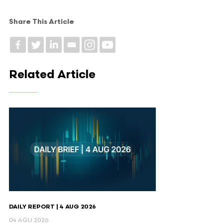
Share This Article
Related Article
DAILY REPORT | 4 AUG 2026
04 AGU 2026