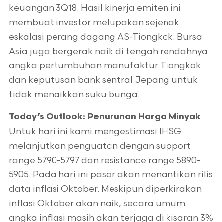
keuangan 3Q18. Hasil kinerja emiten ini
membuat investor melupakan sejenak
eskalasi perang dagang AS-Tiongkok. Bursa
Asia juga bergerak naik di tengah rendahnya
angka pertumbuhan manufaktur Tiongkok
dan keputusan bank sentral Jepang untuk
tidak menaikkan suku bunga.
Today’s Outlook: Penurunan Harga Minyak
Untuk hari ini kami mengestimasi IHSG
melanjutkan penguatan dengan support
range 5790-5797 dan resistance range 5890-
5905. Pada hari ini pasar akan menantikan rilis
data inflasi Oktober. Meskipun diperkirakan
inflasi Oktober akan naik, secara umum
angka inflasi masih akan terjaga di kisaran 3%