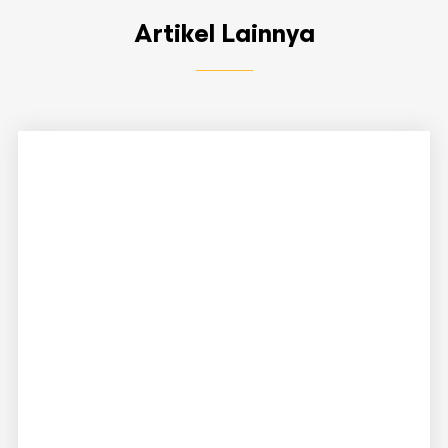
Artikel Lainnya