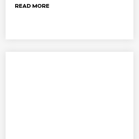
READ MORE