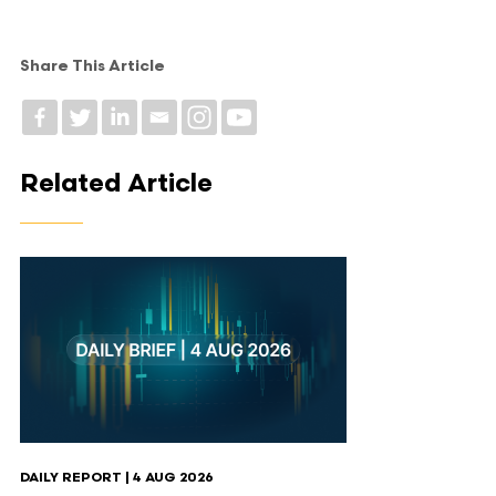
Share This Article
Related Article
DAILY REPORT | 4 AUG 2026