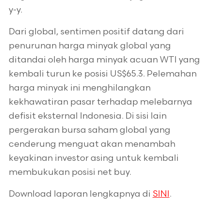
y-y.
Dari global, sentimen positif datang dari
penurunan harga minyak global yang
ditandai oleh harga minyak acuan WTI yang
kembali turun ke posisi US$65.3. Pelemahan
harga minyak ini menghilangkan
kekhawatiran pasar terhadap melebarnya
defisit eksternal Indonesia. Di sisi lain
pergerakan bursa saham global yang
cenderung menguat akan menambah
keyakinan investor asing untuk kembali
membukukan posisi net buy.
Download laporan lengkapnya di
SINI
.