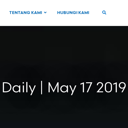
TENTANG KAMI
HUBUNGI KAMI
Daily | May 17 2019