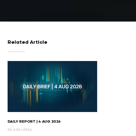
Related Article
DAILY REPORT | 4 AUG 2026
04 AGU 2026