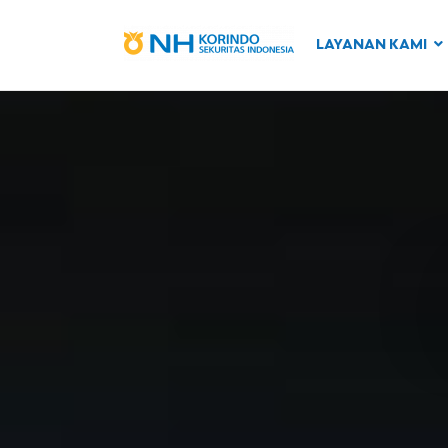
LAYANAN KAMI