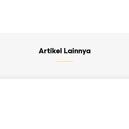
Artikel Lainnya