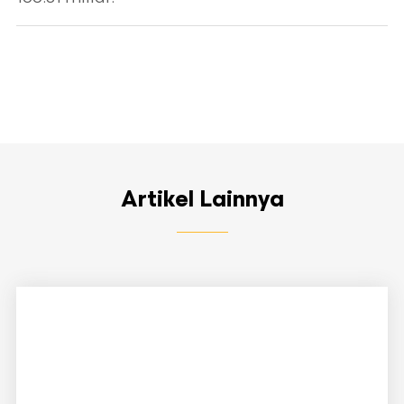
Artikel Lainnya