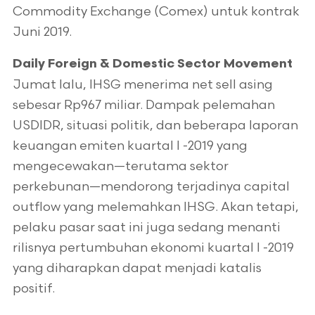
Commodity Exchange (Comex) untuk kontrak
Juni 2019.
Daily Foreign & Domestic Sector Movement
Jumat lalu, IHSG menerima net sell asing
sebesar Rp967 miliar. Dampak pelemahan
USDIDR, situasi politik, dan beberapa laporan
keuangan emiten kuartal I -2019 yang
mengecewakan—terutama sektor
perkebunan—mendorong terjadinya capital
outflow yang melemahkan IHSG. Akan tetapi,
pelaku pasar saat ini juga sedang menanti
rilisnya pertumbuhan ekonomi kuartal I -2019
yang diharapkan dapat menjadi katalis
positif.