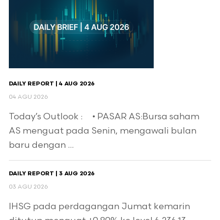
DAILY REPORT | 4 AUG 2026
04 AGU 2026
Today’s Outlook : • PASAR AS:Bursa saham
AS menguat pada Senin, mengawali bulan
baru dengan ...
DAILY REPORT | 3 AUG 2026
03 AGU 2026
IHSG pada perdagangan Jumat kemarin