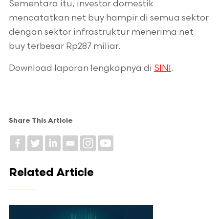
Sementara itu, investor domestik
mencatatkan net buy hampir di semua sektor
dengan sektor infrastruktur menerima net
buy terbesar Rp287 miliar.
Download laporan lengkapnya di
SINI
.
Share This Article
Related Article