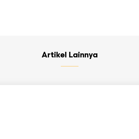
Artikel Lainnya