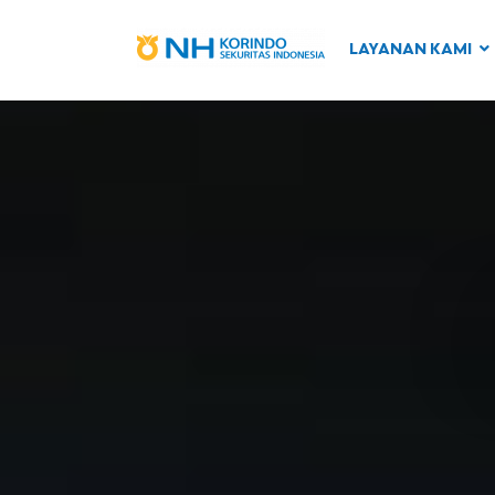
LAYANAN KAMI