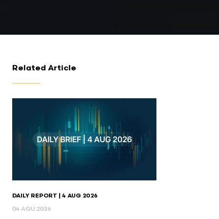
Related Article
DAILY REPORT | 4 AUG 2026
04 AGU 2026