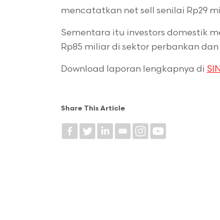
mencatatkan net sell senilai Rp29 mi
Sementara itu investors domestik me
Rp85 miliar di sektor perbankan dan
Download laporan lengkapnya di
SIN
Share This Article