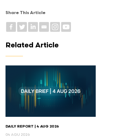
Share This Article
Related Article
DAILY REPORT | 4 AUG 2026
04 AGU 2026