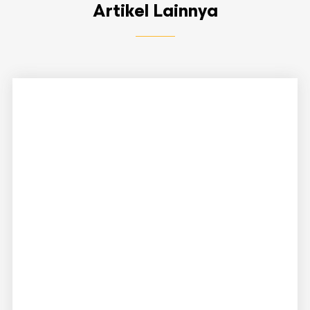
Artikel Lainnya