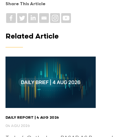
Share This Article
Related Article
DAILY REPORT | 4 AUG 2026
04 AGU 2026