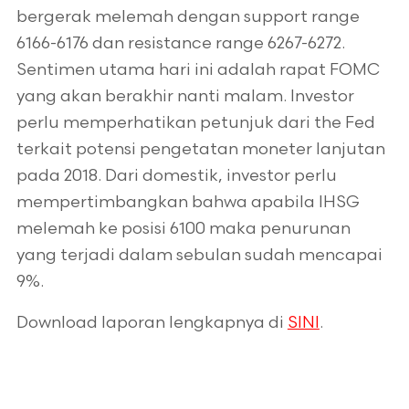
bergerak melemah dengan support range
6166-6176 dan resistance range 6267-6272.
Sentimen utama hari ini adalah rapat FOMC
yang akan berakhir nanti malam. Investor
perlu memperhatikan petunjuk dari the Fed
terkait potensi pengetatan moneter lanjutan
pada 2018. Dari domestik, investor perlu
mempertimbangkan bahwa apabila IHSG
melemah ke posisi 6100 maka penurunan
yang terjadi dalam sebulan sudah mencapai
9%.
Download laporan lengkapnya di
SINI
.