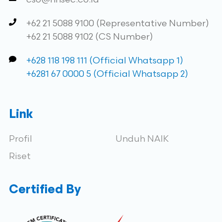
+62 21 5088 9100 (Representative Number)
+62 21 5088 9102 (CS Number)
+628 118 198 111 (Official Whatsapp 1)
+6281 67 0000 5 (Official Whatsapp 2)
Link
Profil
Unduh NAIK
Riset
Certified By