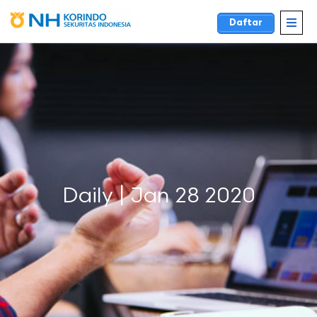
Daftar
Daily | Jan 28 2020