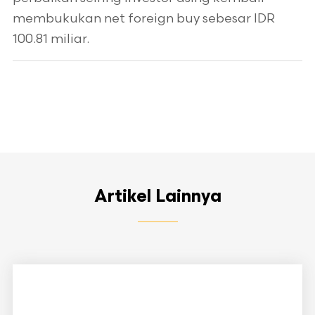
membukukan net foreign buy sebesar IDR
100.81 miliar.
Artikel Lainnya