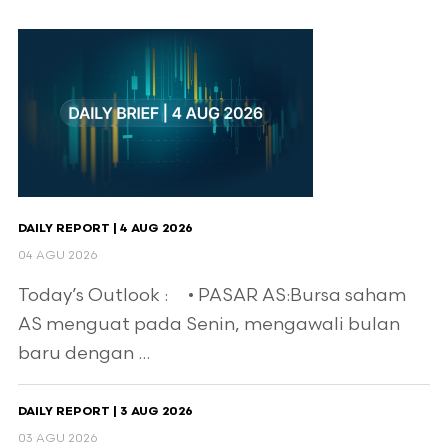
DAILY REPORT | 4 AUG 2026
04 AGU 2026
Today’s Outlook : • PASAR AS:Bursa saham
AS menguat pada Senin, mengawali bulan
baru dengan ...
DAILY REPORT | 3 AUG 2026
03 AGU 2026