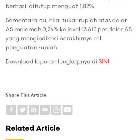
berhasil ditutup menguat 1,82%.
Sementara itu, nilai tukar rupiah atas dolar
AS melemah 0,24% ke level 13.615 per dolar AS
yang mengindikasi berakhirnya reli
penguatan rupiah.
Download laporan lengkapnya di
SINI
.
Share This Article
Related Article