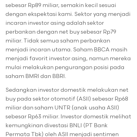
sebesar Rp89 miliar, semakin kecil sesuai
dengan ekspektasi kami. Sektor yang menjadi
incaran investor asing adalah sektor
perbankan dengan net buy sebesar Rp79
miliar. Tidak semua saham perbankan
menjadi incaran utama. Saham BBCA masih
menjadi favorit investor asing, namun mereka
mulai melakukan pengurangan posisi pada
saham BMRI dan BBRI.
Sedangkan investor domestik melakukan net
buy pada sektor otomotif (ASII) sebesar Rp68
miliar dan saham UNTR (anak usaha ASII)
sebesar Rp63 miliar. Investor domestik melihat
kemungkinan divestasi BNLI (PT Bank
Permata Tbk) oleh ASII menjadi sentimen