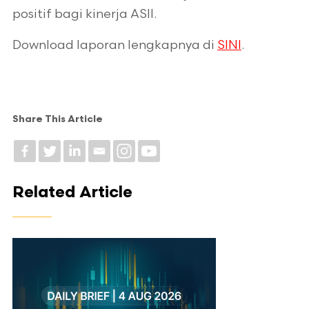
positif bagi kinerja ASII.
Download laporan lengkapnya di
SINI
.
Share This Article
Related Article