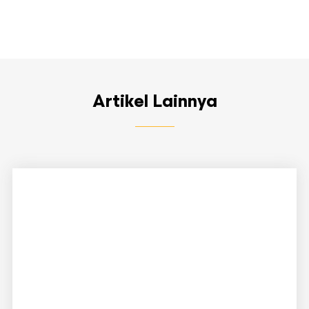
Artikel Lainnya