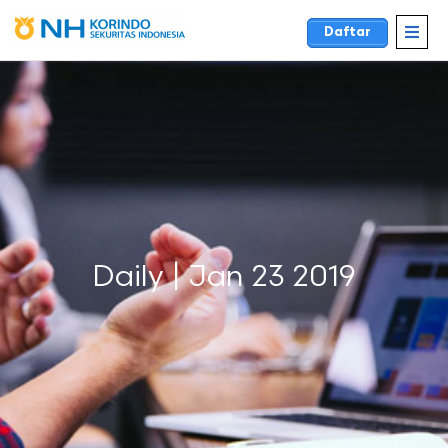
Daftar
Daily | Jan 23 2019