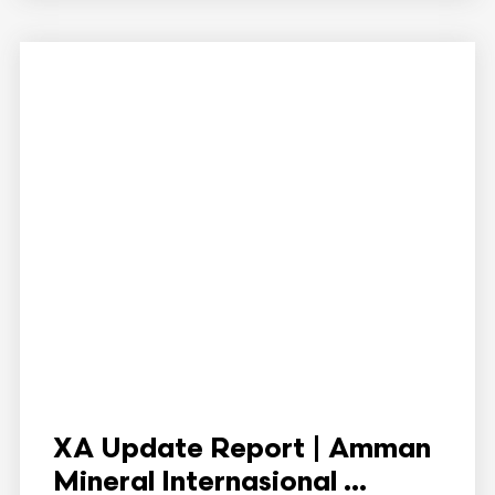
XA Update Report | Amman
Mineral Internasional ...