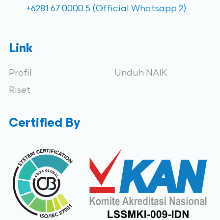
+6281 67 0000 5 (Official Whatsapp 2)
Link
Profil
Unduh NAIK
Riset
Certified By