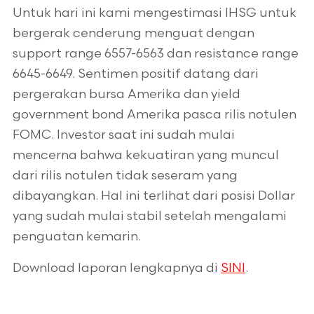
Untuk hari ini kami mengestimasi IHSG untuk
bergerak cenderung menguat dengan
support range 6557-6563 dan resistance range
6645-6649. Sentimen positif datang dari
pergerakan bursa Amerika dan yield
government bond Amerika pasca rilis notulen
FOMC. Investor saat ini sudah mulai
mencerna bahwa kekuatiran yang muncul
dari rilis notulen tidak seseram yang
dibayangkan. Hal ini terlihat dari posisi Dollar
yang sudah mulai stabil setelah mengalami
penguatan kemarin.
Download laporan lengkapnya di
SINI
.