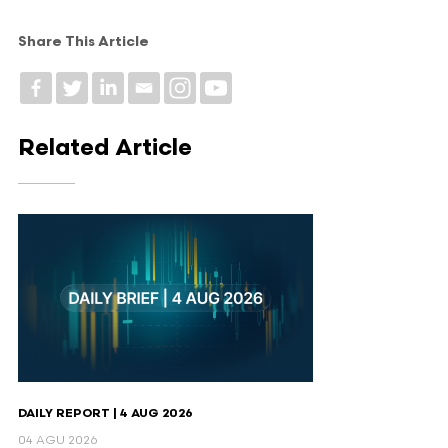
Share This Article
Related Article
DAILY REPORT | 4 AUG 2026
04 AGU 2026