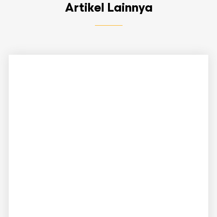
Artikel Lainnya