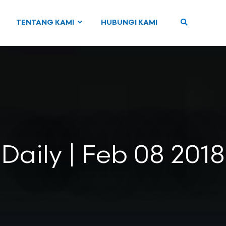
TENTANG KAMI
HUBUNGI KAMI
Daily | Feb 08 2018