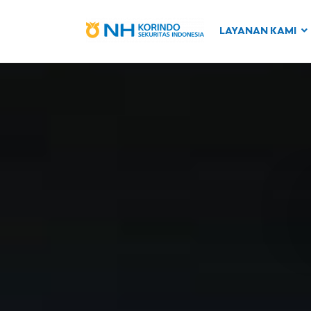
LAYANAN KAMI