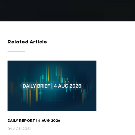
Related Article
DAILY REPORT | 4 AUG 2026
04 AGU 2026