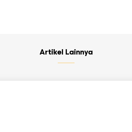
Artikel Lainnya