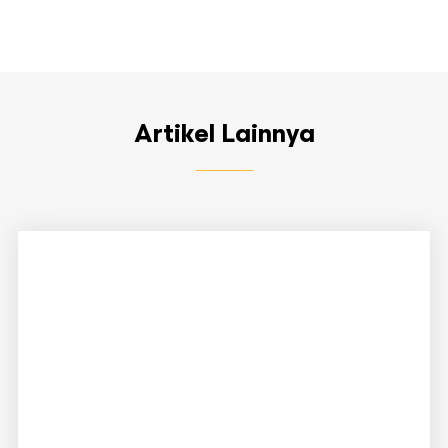
Artikel Lainnya