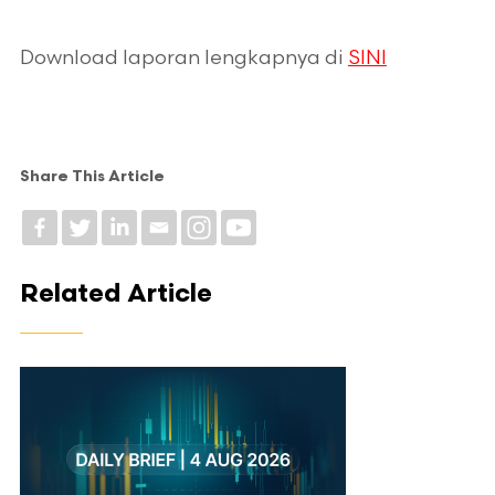
Download laporan lengkapnya di
SINI
Share This Article
Related Article