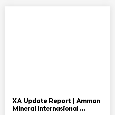
XA Update Report | Amman
Mineral Internasional ...