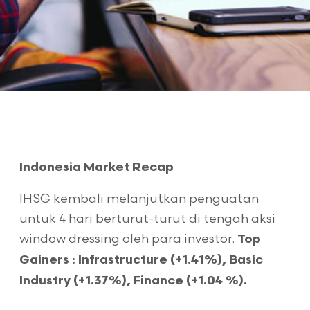
Indonesia Market Recap
IHSG kembali melanjutkan penguatan
untuk 4 hari berturut-turut di tengah aksi
window dressing oleh para investor.
Top
Gainers : Infrastructure (+1.41%), Basic
Industry (+1.37%), Finance (+1.04 %).