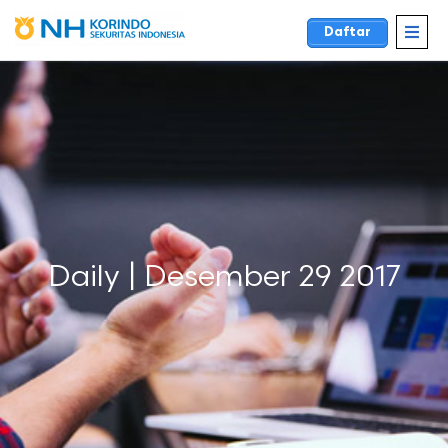
Daftar
Daily | Desember 29 2017