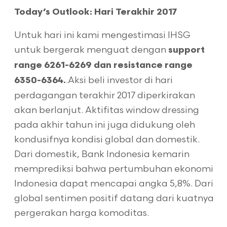
Today’s Outlook: Hari Terakhir 2017
Untuk hari ini kami mengestimasi IHSG
untuk bergerak menguat dengan
support
range 6261-6269 dan resistance range
.Aksi beli investor di hari
6350-6364.
perdagangan terakhir 2017 diperkirakan
akan berlanjut. Aktifitas window dressing
pada akhir tahun ini juga didukung oleh
kondusifnya kondisi global dan domestik.
Dari domestik, Bank Indonesia kemarin
memprediksi bahwa pertumbuhan ekonomi
Indonesia dapat mencapai angka 5,8%. Dari
global sentimen positif datang dari kuatnya
pergerakan harga komoditas.