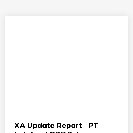
XA Update Report | PT