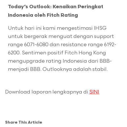
Today’s Outlook: Kenaikan Peringkat
Indonesia oleh Fitch Rating
Untuk hari ini kami mengestimasi IHSG
untuk bergerak menguat dengan support
range 6071-6080 dan resistance range 6192-
6200. Sentimen positif Fitch Hong Kong
mengupgrade rating Indonesia dari BBB-
menjadi BBB. Outlooknya adalah stabil.
Download laporan lengkapnya di
SINI
Share This Article