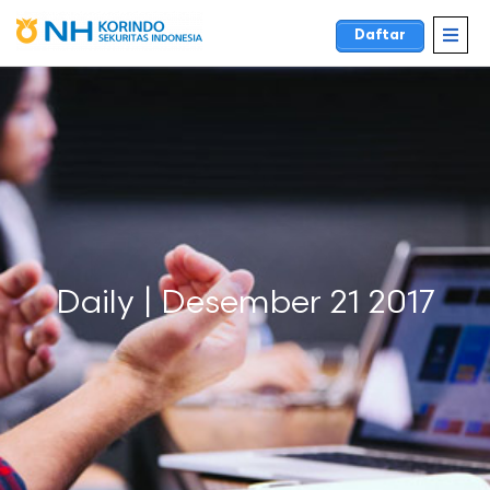
Daftar
Daily | Desember 21 2017