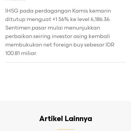
IHSG pada perdagangan Kamis kemarin
ditutup menguat +1.56% ke level 6,186.36.
Sentimen pasar mulai menunjukkan
perbaikan seiring investor asing kembali
membukukan net foreign buy sebesar IDR
100.81 miliar.
Artikel Lainnya