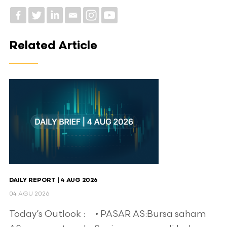
Related Article
DAILY REPORT | 4 AUG 2026
04 AGU 2026
Today’s Outlook : • PASAR AS:Bursa saham