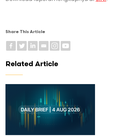
Share This Article
Related Article