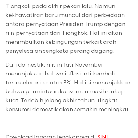
Tiongkok pada akhir pekan lalu. Namun
kekhawatiran baru muncul dari perbedaan
antara pernyataan Presiden Trump dengan
rilis pernyataan dari Tiongkok. Hal ini akan
menimbulkan kebingungan terkait arah
penyelesaian sengketa perang dagang.
Dari domestik, rilis inflasi November
menunjukkan bahwa inflasi inti kembali
terakselerasi ke atas 3%. Hal ini menunjukkan
bahwa permintaan konsumen masih cukup
kuat. Terlebih jelang akhir tahun, tingkat
konsumsi domestik akan semakin meningkat.
Download laporan lengkapnya di
SINI
.