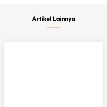
Artikel Lainnya