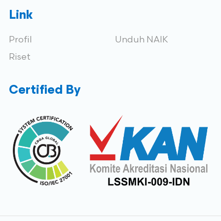
Link
Profil
Unduh NAIK
Riset
Certified By