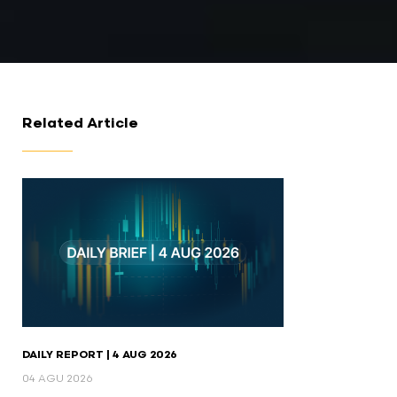
Related Article
DAILY REPORT | 4 AUG 2026
04 AGU 2026