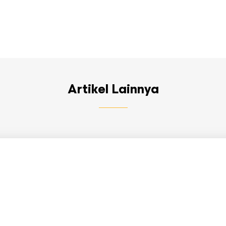
Artikel Lainnya