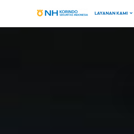
LAYANAN KAMI