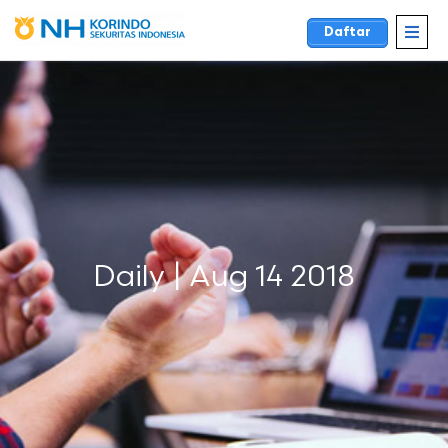
Daftar
Daily | Aug 14 2018