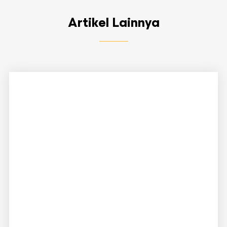
Artikel Lainnya