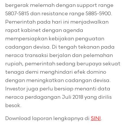
bergerak melemah dengan support range
5807-5815 dan resistance range 5885-5900.
Pemerintah pada hari ini menjadwalkan
rapat kabinet dengan agenda
mempersiapkan kebijakan penguatan
cadangan devisa. Di tengah tekanan pada
neraca transaksi berjalan dan pelemahan
rupiah, pemerintah sedang berupaya sekuat
tenaga demi menghindari efek domino
dengan meningkatkan cadangan devisa.
Investor juga perlu bersiap menanti data
neraca perdagangan Juli 2018 yang dirilis
besok.
Download laporan lengkapnya di
SINI
.