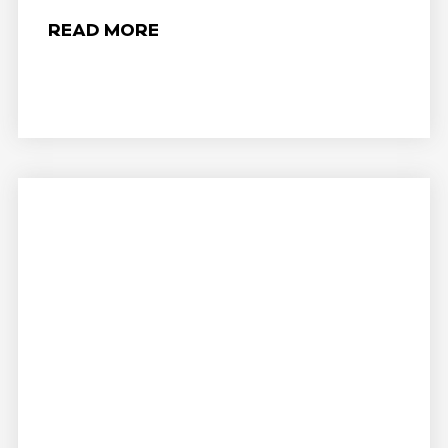
READ MORE