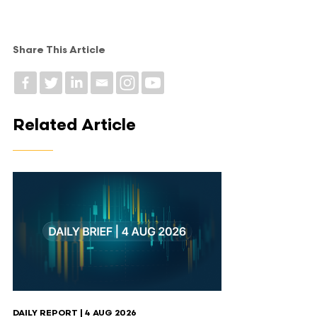
Share This Article
Related Article
DAILY REPORT | 4 AUG 2026