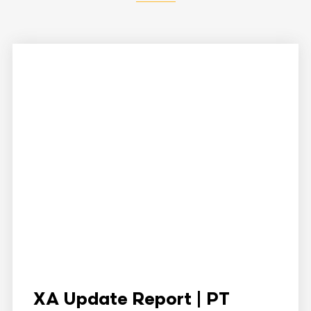
XA Update Report | PT