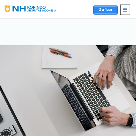
Daftar