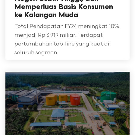
Memperluas Basis Konsumen
ke Kalangan Muda
Total Pendapatan FY24 meningkat 10%
menjadi Rp 3.919 miliar. Terdapat
pertumbuhan top-line yang kuat di
seluruh segmen