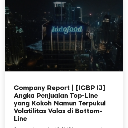
Company Report | [ICBP IJ]
Angka Penjualan Top-Line
yang Kokoh Namun Terpukul
Volatilitas Valas di Bottom-
Line