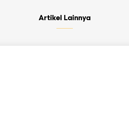
Artikel Lainnya