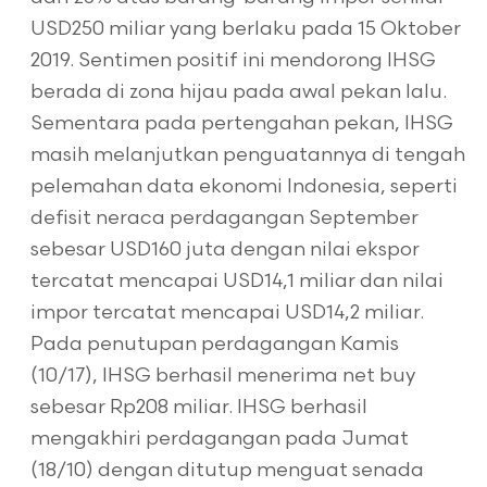
USD250 miliar yang berlaku pada 15 Oktober
2019. Sentimen positif ini mendorong IHSG
berada di zona hijau pada awal pekan lalu.
Sementara pada pertengahan pekan, IHSG
masih melanjutkan penguatannya di tengah
pelemahan data ekonomi Indonesia, seperti
defisit neraca perdagangan September
sebesar USD160 juta dengan nilai ekspor
tercatat mencapai USD14,1 miliar dan nilai
impor tercatat mencapai USD14,2 miliar.
Pada penutupan perdagangan Kamis
(10/17), IHSG berhasil menerima net buy
sebesar Rp208 miliar. IHSG berhasil
mengakhiri perdagangan pada Jumat
(18/10) dengan ditutup menguat senada