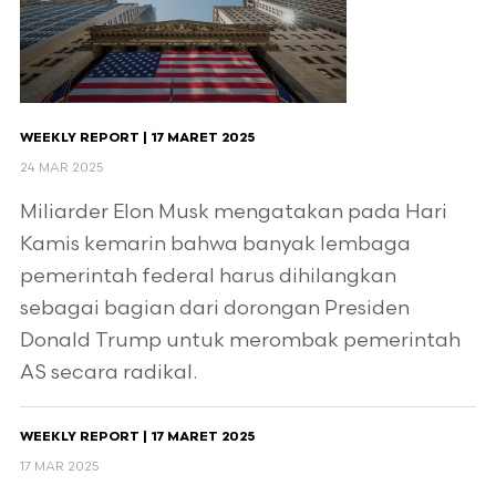
WEEKLY REPORT | 17 MARET 2025
24 MAR 2025
Miliarder Elon Musk mengatakan pada Hari
Kamis kemarin bahwa banyak lembaga
pemerintah federal harus dihilangkan
sebagai bagian dari dorongan Presiden
Donald Trump untuk merombak pemerintah
AS secara radikal.
WEEKLY REPORT | 17 MARET 2025
17 MAR 2025