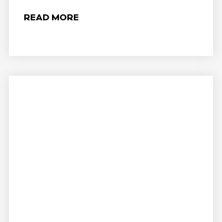
READ MORE