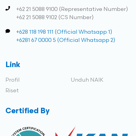
+62 21 5088 9100 (Representative Number)
+62 21 5088 9102 (CS Number)
+628 118 198 111 (Official Whatsapp 1)
+6281 67 0000 5 (Official Whatsapp 2)
Link
Profil
Unduh NAIK
Riset
Certified By