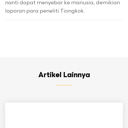
nanti dapat menyebar ke manusia, demikian
laporan para peneliti Tiongkok.
Artikel Lainnya