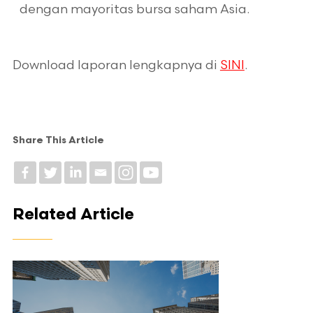
dengan mayoritas bursa saham Asia.
Download laporan lengkapnya di
SINI
.
Share This Article
Related Article