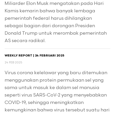
Miliarder Elon Musk mengatakan pada Hari
Kamis kemarin bahwa banyak lembaga
pemerintah federal harus dihilangkan
sebagai bagian dari dorongan Presiden
Donald Trump untuk merombak pemerintah
AS secara radikal.
WEEKLY REPORT | 24 FEBRUARI 2025
24 FEB 2025
Virus corona kelelawar yang baru ditemukan
menggunakan protein permukaan sel yang
sama untuk masuk ke dalam sel manusia
seperti virus SARS-CoV-2 yang menyebabkan
COVID-19, sehingga meningkatkan
kemungkinan bahwa virus tersebut suatu hari