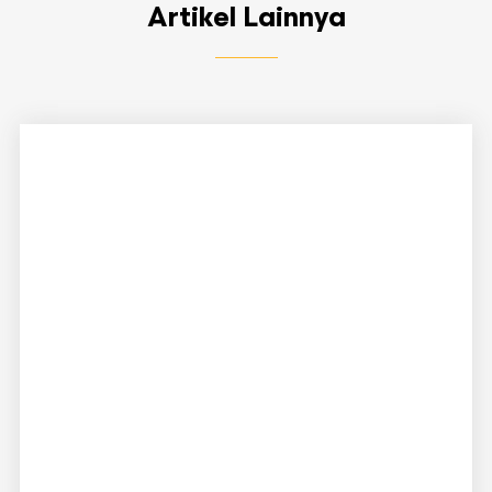
Artikel Lainnya