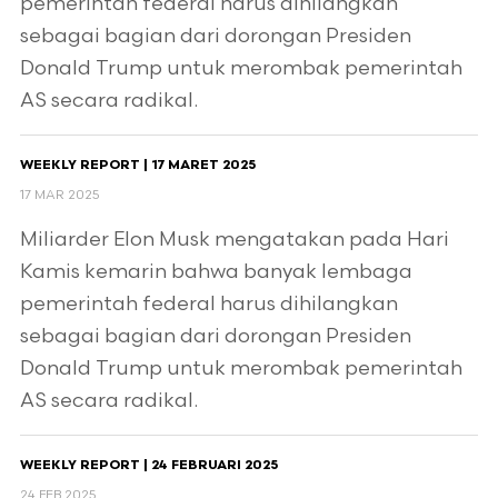
pemerintah federal harus dihilangkan
sebagai bagian dari dorongan Presiden
Donald Trump untuk merombak pemerintah
AS secara radikal.
WEEKLY REPORT | 17 MARET 2025
17 MAR 2025
Miliarder Elon Musk mengatakan pada Hari
Kamis kemarin bahwa banyak lembaga
pemerintah federal harus dihilangkan
sebagai bagian dari dorongan Presiden
Donald Trump untuk merombak pemerintah
AS secara radikal.
WEEKLY REPORT | 24 FEBRUARI 2025
24 FEB 2025