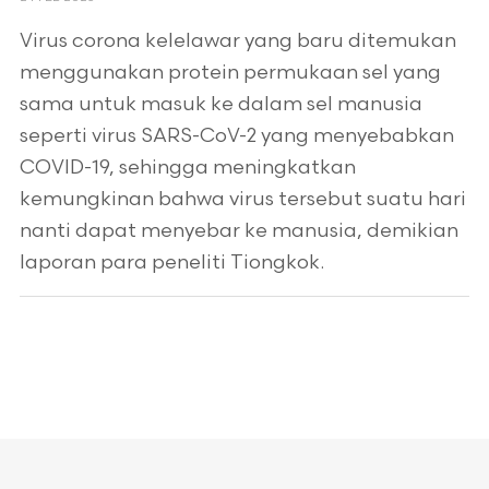
Virus corona kelelawar yang baru ditemukan
menggunakan protein permukaan sel yang
sama untuk masuk ke dalam sel manusia
seperti virus SARS-CoV-2 yang menyebabkan
COVID-19, sehingga meningkatkan
kemungkinan bahwa virus tersebut suatu hari
nanti dapat menyebar ke manusia, demikian
laporan para peneliti Tiongkok.