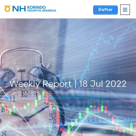
Daftar
Weekly Report | 18 Jul 2022