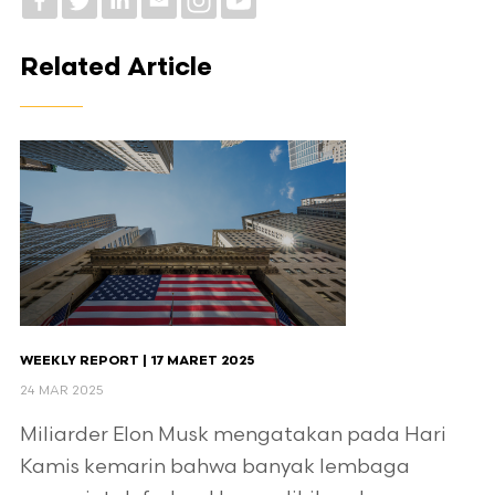
Related Article
WEEKLY REPORT | 17 MARET 2025
24 MAR 2025
Miliarder Elon Musk mengatakan pada Hari
Kamis kemarin bahwa banyak lembaga