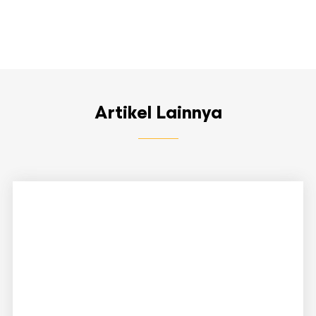
Artikel Lainnya