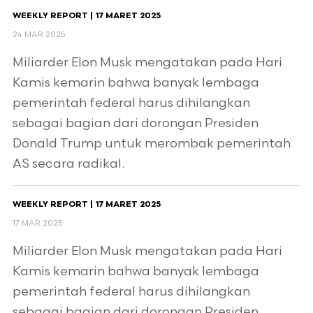
WEEKLY REPORT | 17 MARET 2025
24 MAR 2025
Miliarder Elon Musk mengatakan pada Hari
Kamis kemarin bahwa banyak lembaga
pemerintah federal harus dihilangkan
sebagai bagian dari dorongan Presiden
Donald Trump untuk merombak pemerintah
AS secara radikal.
WEEKLY REPORT | 17 MARET 2025
17 MAR 2025
Miliarder Elon Musk mengatakan pada Hari
Kamis kemarin bahwa banyak lembaga
pemerintah federal harus dihilangkan
sebagai bagian dari dorongan Presiden