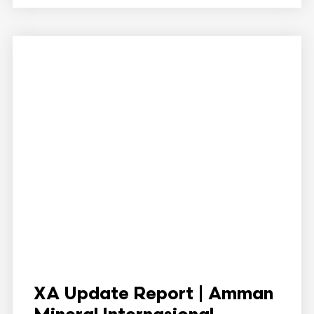
XA Update Report | Amman