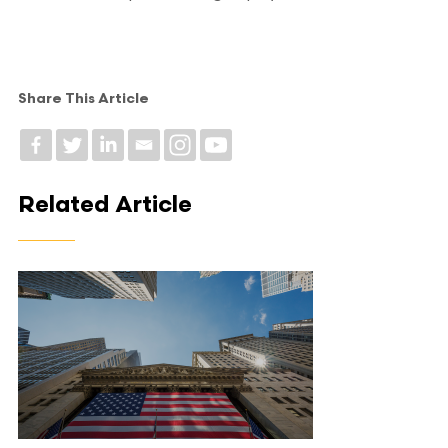
Share This Article
Related Article