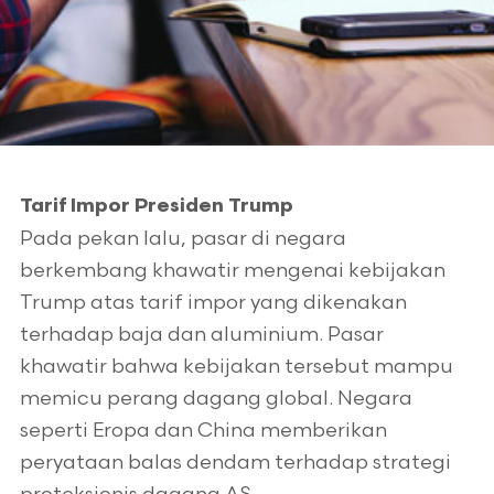
Tarif Impor Presiden Trump
Pada pekan lalu, pasar di negara
berkembang khawatir mengenai kebijakan
Trump atas tarif impor yang dikenakan
terhadap baja dan aluminium. Pasar
khawatir bahwa kebijakan tersebut mampu
memicu perang dagang global. Negara
seperti Eropa dan China memberikan
peryataan balas dendam terhadap strategi