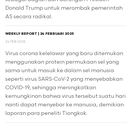
Donald Trump untuk merombak pemerintah
AS secara radikal.
WEEKLY REPORT | 24 FEBRUARI 2025
24 FEB 2025
Virus corona kelelawar yang baru ditemukan
menggunakan protein permukaan sel yang
sama untuk masuk ke dalam sel manusia
seperti virus SARS-CoV-2 yang menyebabkan
COVID-19, sehingga meningkatkan
kemungkinan bahwa virus tersebut suatu hari
nanti dapat menyebar ke manusia, demikian
laporan para peneliti Tiongkok.