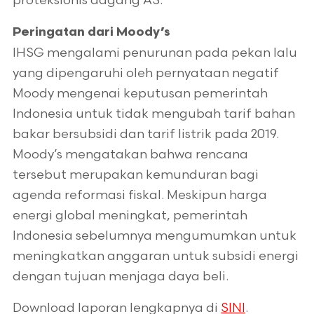
proteksionis dagang AS.
Peringatan dari Moody’s
IHSG mengalami penurunan pada pekan lalu
yang dipengaruhi oleh pernyataan negatif
Moody mengenai keputusan pemerintah
Indonesia untuk tidak mengubah tarif bahan
bakar bersubsidi dan tarif listrik pada 2019.
Moody’s mengatakan bahwa rencana
tersebut merupakan kemunduran bagi
agenda reformasi fiskal. Meskipun harga
energi global meningkat, pemerintah
Indonesia sebelumnya mengumumkan untuk
meningkatkan anggaran untuk subsidi energi
dengan tujuan menjaga daya beli.
Download laporan lengkapnya di
SINI
.