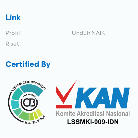
Link
Profil
Unduh NAIK
Riset
Certified By