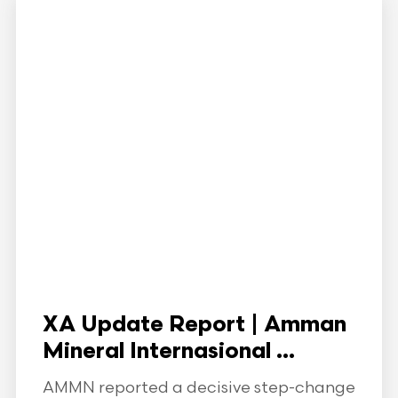
XA Update Report | Amman
Mineral Internasional ...
AMMN reported a decisive step-change