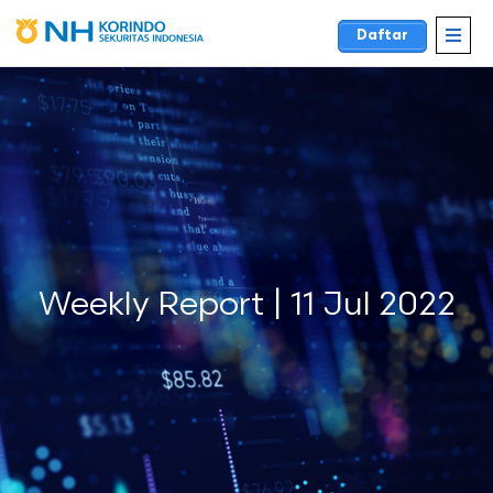
Daftar
Weekly Report | 11 Jul 2022