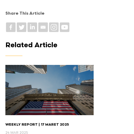
Share This Article
Related Article
WEEKLY REPORT | 17 MARET 2025
24 MAR 2025