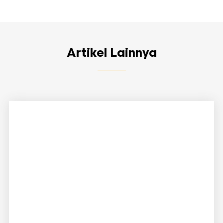
Artikel Lainnya