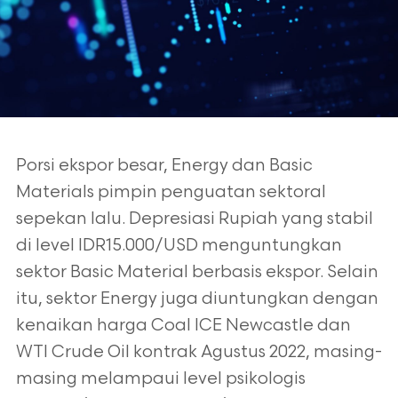
Porsi ekspor besar, Energy dan Basic
Materials pimpin penguatan sektoral
sepekan lalu. Depresiasi Rupiah yang stabil
di level IDR15.000/USD menguntungkan
sektor Basic Material berbasis ekspor. Selain
itu, sektor Energy juga diuntungkan dengan
kenaikan harga Coal ICE Newcastle dan
WTI Crude Oil kontrak Agustus 2022, masing-
masing melampaui level psikologis