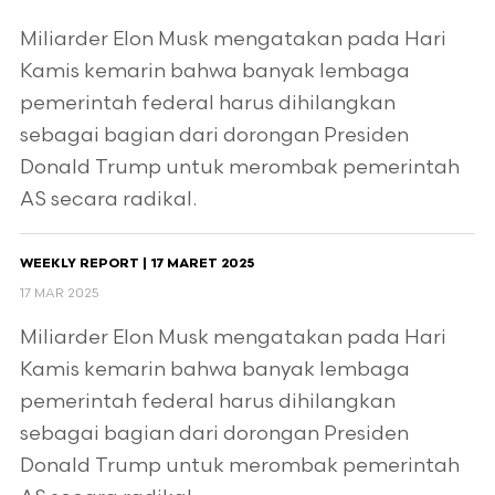
Miliarder Elon Musk mengatakan pada Hari
Kamis kemarin bahwa banyak lembaga
pemerintah federal harus dihilangkan
sebagai bagian dari dorongan Presiden
Donald Trump untuk merombak pemerintah
AS secara radikal.
WEEKLY REPORT | 17 MARET 2025
17 MAR 2025
Miliarder Elon Musk mengatakan pada Hari
Kamis kemarin bahwa banyak lembaga
pemerintah federal harus dihilangkan
sebagai bagian dari dorongan Presiden
Donald Trump untuk merombak pemerintah