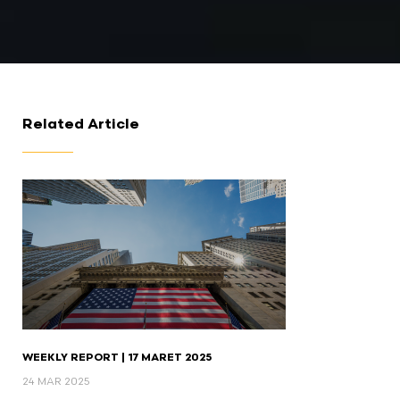
Related Article
WEEKLY REPORT | 17 MARET 2025
24 MAR 2025