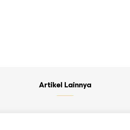
Artikel Lainnya