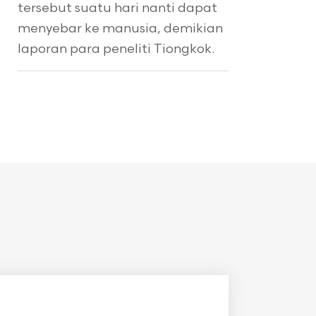
tersebut suatu hari nanti dapat
menyebar ke manusia, demikian
laporan para peneliti Tiongkok.