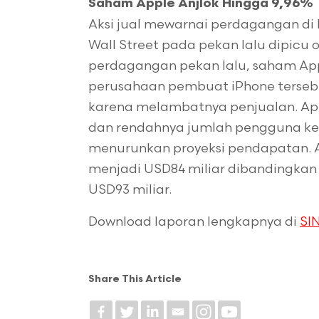
Saham Apple Anjlok Hingga 9,96%
Aksi jual mewarnai perdagangan di 
Wall Street pada pekan lalu dipicu 
perdagangan pekan lalu, saham Appl
perusahaan pembuat iPhone terseb
karena melambatnya penjualan. Ap
dan rendahnya jumlah pengguna ke 
menurunkan proyeksi pendapatan.
menjadi USD84 miliar dibandingkan
USD93 miliar.
Download laporan lengkapnya di
SIN
Share This Article