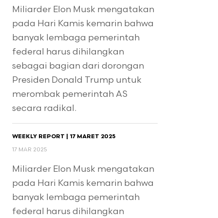
Miliarder Elon Musk mengatakan
pada Hari Kamis kemarin bahwa
banyak lembaga pemerintah
federal harus dihilangkan
sebagai bagian dari dorongan
Presiden Donald Trump untuk
merombak pemerintah AS
secara radikal.
WEEKLY REPORT | 17 MARET 2025
17 MAR 2025
Miliarder Elon Musk mengatakan
pada Hari Kamis kemarin bahwa
banyak lembaga pemerintah
federal harus dihilangkan