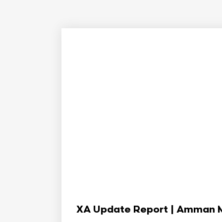
XA Update Report | Amman Min