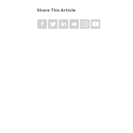
Share This Article