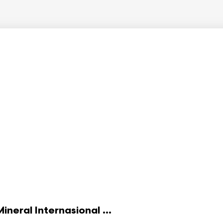
eral Internasional ...