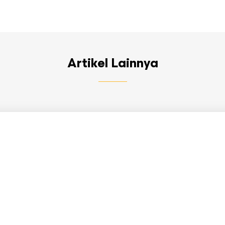
Artikel Lainnya