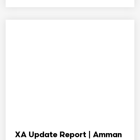
XA Update Report | Amman