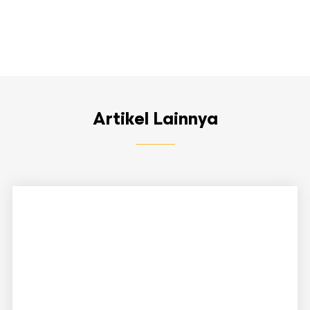
Artikel Lainnya