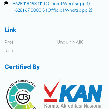
+628 118 198 111 (Official Whatsapp 1)
+6281 67 0000 5 (Official Whatsapp 2)
Link
Profil
Unduh NAIK
Riset
Certified By