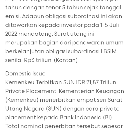
tahun
dengan tenor 5 tahun sejak tanggal
emisi. Adapun obligasi subordinasi ini akan
ditawarkan kepada investor pada 1-5 Juli
2022 mendatang. Surat utang ini
merupakan
bagian dari penawaran umum
berkelanjutan obligasi subordinasi I BSIM
senilai Rp3
triliun. (Kontan)
Domestic Issue
Kemenkeu Terbitkan SUN IDR 21,87 Triliun
Private Placement. Kementerian Keuangan
(Kemenkeu) menerbitkan empat seri Surat
Utang Negara (SUN) dengan cara private
placement kepada Bank Indonesia (BI).
Total nominal penerbitan tersebut sebesar