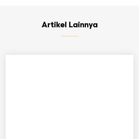
Artikel Lainnya