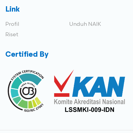
Link
Profil
Unduh NAIK
Riset
Certified By