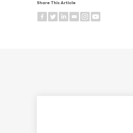
Share This Article