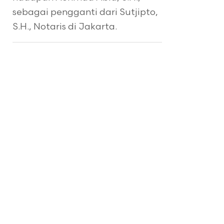
sebagai pengganti dari Sutjipto,
S.H., Notaris di Jakarta.