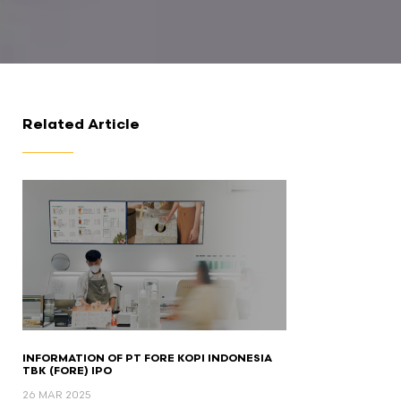
Related Article
INFORMATION OF PT FORE KOPI INDONESIA
TBK (FORE) IPO
26 MAR 2025