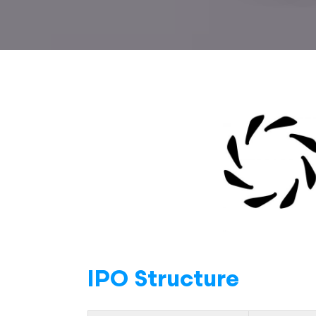
IPO Structure