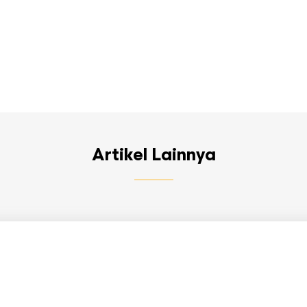
Artikel Lainnya