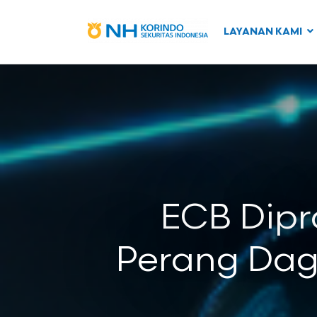
LAYANAN KAMI
ECB Dipr
Perang Dag