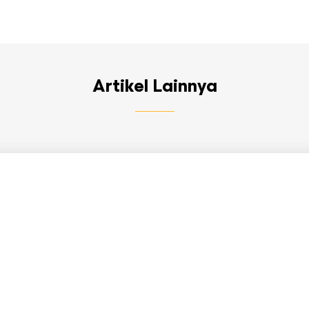
Artikel Lainnya