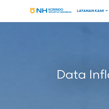
LAYANAN KAMI
Data Infl