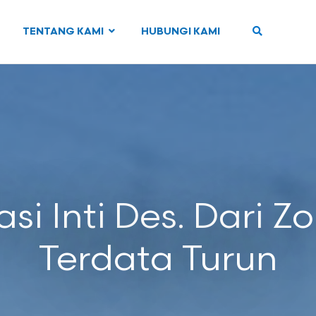
TENTANG KAMI
HUBUNGI KAMI
asi Inti Des. Dari 
Terdata Turun