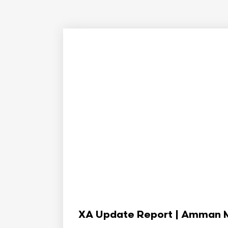
XA Update Report | Amman Min