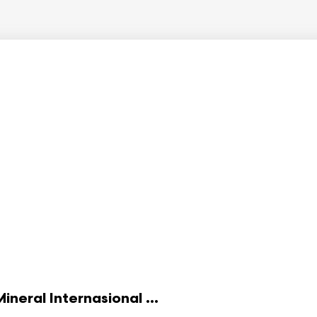
eral Internasional ...