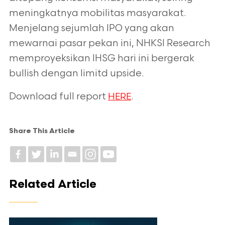
meningkatnya mobilitas masyarakat.
Menjelang sejumlah IPO yang
akan
mewarnai pasar pekan ini, NHKSI Research
memproyeksikan IHSG hari ini bergerak
bullish dengan limitd upside.
Download full report
.
HERE
Share This Article
Related Article