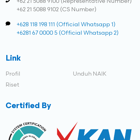
+62 21 5088 9100 (Representative Number)
+62 21 5088 9102 (CS Number)
+628 118 198 111 (Official Whatsapp 1)
+6281 67 0000 5 (Official Whatsapp 2)
Link
Profil
Unduh NAIK
Riset
Certified By