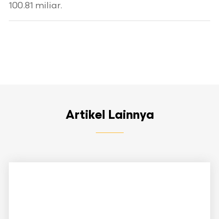
100.81 miliar.
Artikel Lainnya