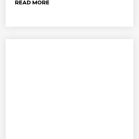
READ MORE