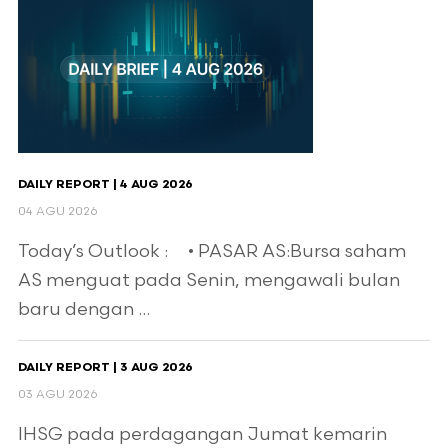
DAILY REPORT | 4 AUG 2026
04 AGU 2026
Today’s Outlook : • PASAR AS:Bursa saham
AS menguat pada Senin, mengawali bulan
baru dengan ...
DAILY REPORT | 3 AUG 2026
03 AGU 2026
IHSG pada perdagangan Jumat kemarin