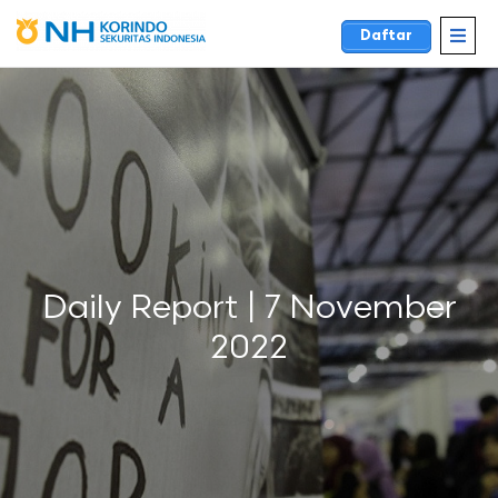
Daftar
Daily Report | 7 November
2022