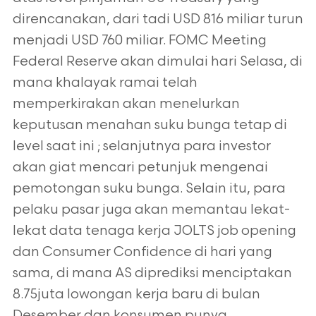
direncanakan, dari tadi USD 816 miliar turun
menjadi USD 760 miliar. FOMC Meeting
Federal Reserve akan dimulai hari Selasa, di
mana khalayak ramai telah
memperkirakan akan menelurkan
keputusan menahan suku bunga tetap di
level saat ini ; selanjutnya para investor
akan giat mencari petunjuk mengenai
pemotongan suku bunga. Selain itu, para
pelaku pasar juga akan memantau lekat-
lekat data tenaga kerja JOLTS job opening
dan Consumer Confidence di hari yang
sama, di mana AS diprediksi menciptakan
8.75juta lowongan kerja baru di bulan
Desember dan konsumen punya