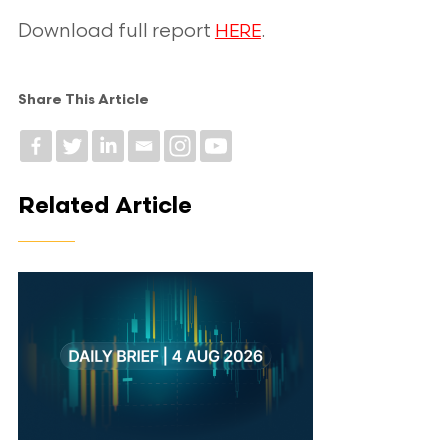
Download full report
.
HERE
Share This Article
Related Article