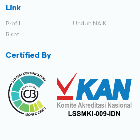
Link
Profil
Unduh NAIK
Riset
Certified By