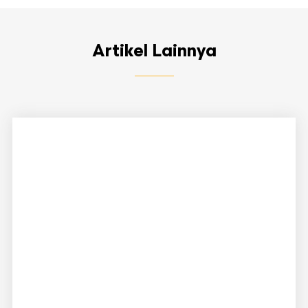
Artikel Lainnya