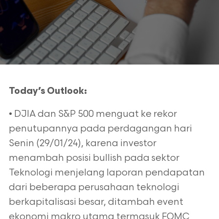
Today’s Outlook:
• DJIA dan S&P 500 menguat ke rekor
penutupannya pada perdagangan hari
Senin (29/01/24), karena investor
menambah posisi bullish pada sektor
Teknologi menjelang laporan pendapatan
dari beberapa perusahaan teknologi
berkapitalisasi besar, ditambah event
ekonomi makro utama termasuk FOMC