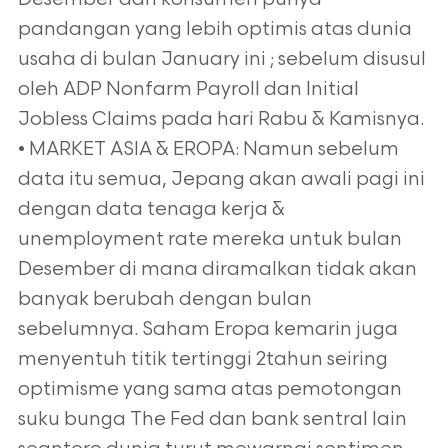
pandangan yang lebih optimis atas dunia
usaha di bulan January ini ; sebelum disusul
oleh ADP Nonfarm Payroll dan Initial
Jobless Claims pada hari Rabu & Kamisnya.
• MARKET ASIA & EROPA: Namun sebelum
data itu semua, Jepang akan awali pagi ini
dengan data tenaga kerja &
unemployment rate mereka untuk bulan
Desember di mana diramalkan tidak akan
banyak berubah dengan bulan
sebelumnya. Saham Eropa kemarin juga
menyentuh titik tertinggi 2tahun seiring
optimisme yang sama atas pemotongan
suku bunga The Fed dan bank sentral lain