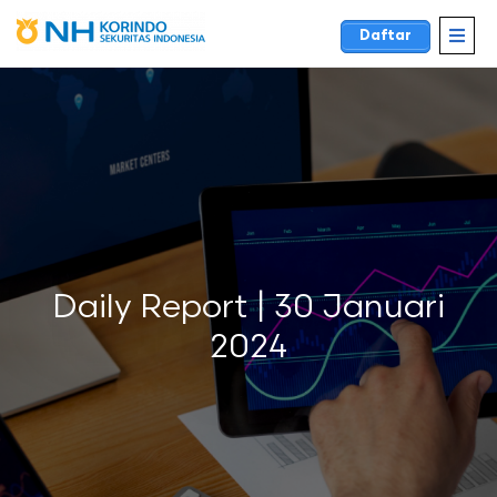
Daftar
Daily Report | 30 Januari
2024