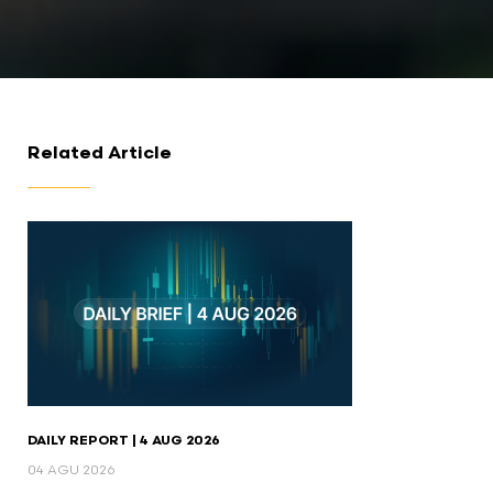
Related Article
DAILY REPORT | 4 AUG 2026
04 AGU 2026