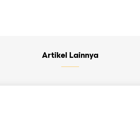
Artikel Lainnya